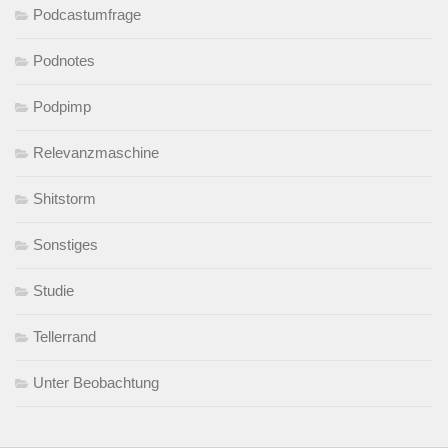
Podcastumfrage
Podnotes
Podpimp
Relevanzmaschine
Shitstorm
Sonstiges
Studie
Tellerrand
Unter Beobachtung