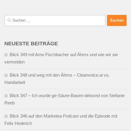
Suchen
nach:
NEUESTE BEITRÄGE
Blick 349 mit Arno Fischbacher auf Ähms und wie wir sie
vermeiden
Blick 348 und weg mit den Ähms – Cleanvoice.ai vs.
Handarbeit
Blick 347 – Ich wurde ge-Säure-Basen-detoxed von Stefanie
Reeb
Blick 346 auf den Marketea Podcast und die Episode mit
Felix Hederich