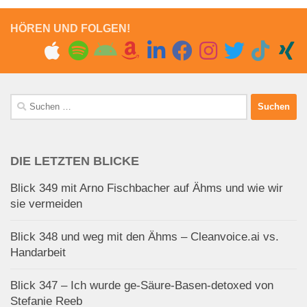
HÖREN UND FOLGEN!
Suchen
nach:
DIE LETZTEN BLICKE
Blick 349 mit Arno Fischbacher auf Ähms und wie wir
sie vermeiden
Blick 348 und weg mit den Ähms – Cleanvoice.ai vs.
Handarbeit
Blick 347 – Ich wurde ge-Säure-Basen-detoxed von
Stefanie Reeb