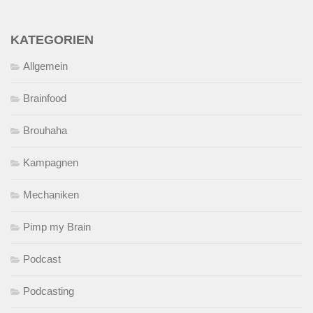
KATEGORIEN
Allgemein
Brainfood
Brouhaha
Kampagnen
Mechaniken
Pimp my Brain
Podcast
Podcasting