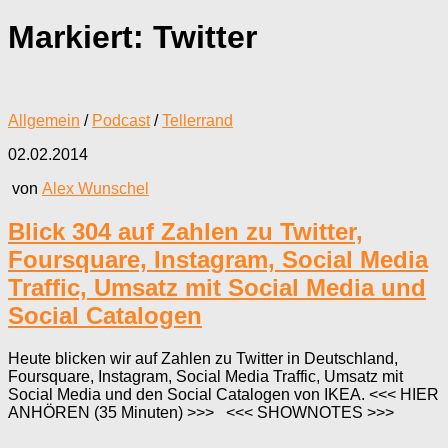
Markiert:
Twitter
Allgemein
/
Podcast
/
Tellerrand
02.02.2014
von
Alex Wunschel
Blick 304 auf Zahlen zu Twitter,
Foursquare, Instagram, Social Media
Traffic, Umsatz mit Social Media und
Social Catalogen
Heute blicken wir auf Zahlen zu Twitter in Deutschland,
Foursquare, Instagram, Social Media Traffic, Umsatz mit
Social Media und den Social Catalogen von IKEA. <<< HIER
ANHÖREN (35 Minuten) >>> <<< SHOWNOTES >>>