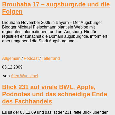
Brouhaha 17 – augsburgr.de und die
Folgen
Brouhaha November 2009 in Bayern – Der Augsburger
Blogger Michael Fleischmann plant ein Weblog mit
regionalen Informationen rund um Augsburg. Hierfür
registriert er zunächst die Domain augsburgr.de, informiert
aber umgehend die Stadt Augsburg und...
Allgemein
/
Podcast
/
Tellerrand
03.12.2009
von
Alex Wunschel
Blick 231 auf virale BWL, Apple,
Podnotes und das schneidige Ende
des Fachhandels
Es ist der 03.12.09 und das ist der 231. fette Blick über den