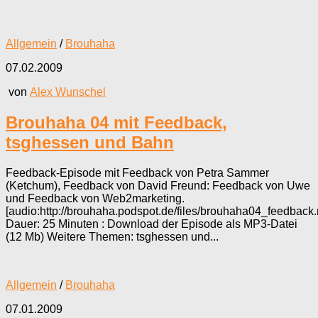
Allgemein
/
Brouhaha
07.02.2009
von
Alex Wunschel
Brouhaha 04 mit Feedback,
tsghessen und Bahn
Feedback-Episode mit Feedback von Petra Sammer
(Ketchum), Feedback von David Freund: Feedback von Uwe
und Feedback von Web2marketing.
[audio:http://brouhaha.podspot.de/files/brouhaha04_feedback
Dauer: 25 Minuten : Download der Episode als MP3-Datei
(12 Mb) Weitere Themen: tsghessen und...
Allgemein
/
Brouhaha
07.01.2009