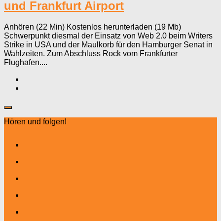
und Frankfurt Airport
Anhören (22 Min) Kostenlos herunterladen (19 Mb)
Schwerpunkt diesmal der Einsatz von Web 2.0 beim Writers
Strike in USA und der Maulkorb für den Hamburger Senat in
Wahlzeiten. Zum Abschluss Rock vom Frankfurter
Flughafen....
Hören und folgen!