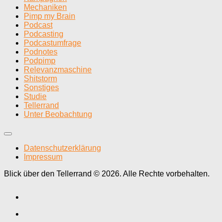
Mechaniken
Pimp my Brain
Podcast
Podcasting
Podcastumfrage
Podnotes
Podpimp
Relevanzmaschine
Shitstorm
Sonstiges
Studie
Tellerrand
Unter Beobachtung
Datenschutzerklärung
Impressum
Blick über den Tellerrand © 2026. Alle Rechte vorbehalten.