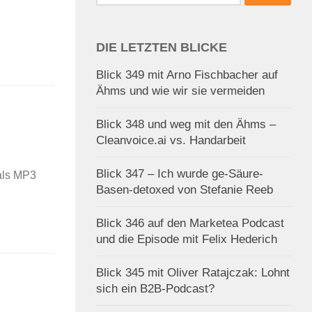
nach:
DIE LETZTEN BLICKE
Blick 349 mit Arno Fischbacher auf
Ähms und wie wir sie vermeiden
Blick 348 und weg mit den Ähms –
Cleanvoice.ai vs. Handarbeit
Blick 347 – Ich wurde ge-Säure-
 als MP3
Basen-detoxed von Stefanie Reeb
Blick 346 auf den Marketea Podcast
und die Episode mit Felix Hederich
Blick 345 mit Oliver Ratajczak: Lohnt
sich ein B2B-Podcast?