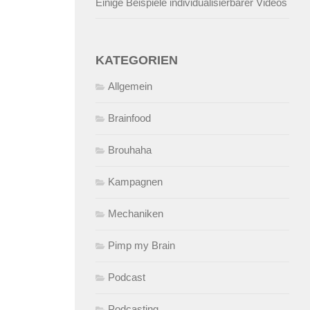
Einige Beispiele individualisierbarer Videos
KATEGORIEN
Allgemein
Brainfood
Brouhaha
Kampagnen
Mechaniken
Pimp my Brain
Podcast
Podcasting