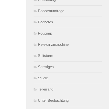
Podcastumfrage
Podnotes
Podpimp
Relevanzmaschine
Shitstorm
Sonstiges
Studie
Tellerrand
Unter Beobachtung