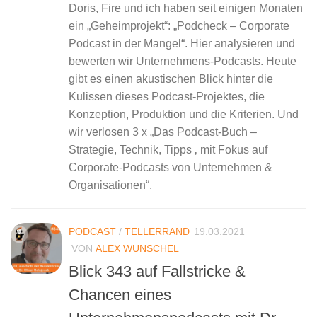
Doris, Fire und ich haben seit einigen Monaten
ein „Geheimprojekt“: „Podcheck – Corporate
Podcast in der Mangel“. Hier analysieren und
bewerten wir Unternehmens-Podcasts. Heute
gibt es einen akustischen Blick hinter die
Kulissen dieses Podcast-Projektes, die
Konzeption, Produktion und die Kriterien. Und
wir verlosen 3 x „Das Podcast-Buch –
Strategie, Technik, Tipps ‚ mit Fokus auf
Corporate-Podcasts von Unternehmen &
Organisationen“.
PODCAST
/
TELLERRAND
19.03.2021
VON
ALEX WUNSCHEL
Blick 343 auf Fallstricke &
Chancen eines