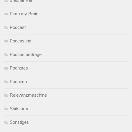
Mechaniken
Pimp my Brain
Podcast
Podcasting
Podcastumfrage
Podnotes
Podpimp
Relevanzmaschine
Shitstorm
Sonstiges