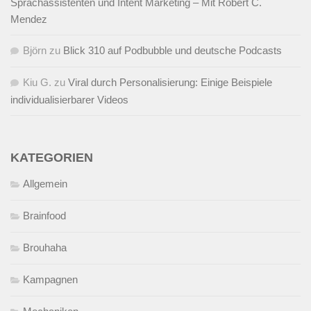
Sprachassistenten und Intent Marketing – Mit Robert C.
Mendez
Björn
zu
Blick 310 auf Podbubble und deutsche Podcasts
Kiu G.
zu
Viral durch Personalisierung: Einige Beispiele
individualisierbarer Videos
KATEGORIEN
Allgemein
Brainfood
Brouhaha
Kampagnen