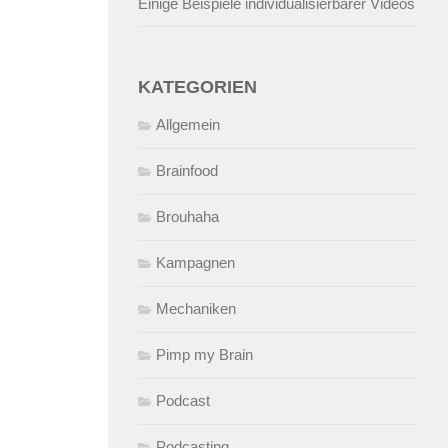
Einige Beispiele individualisierbarer Videos
KATEGORIEN
Allgemein
Brainfood
Brouhaha
Kampagnen
Mechaniken
Pimp my Brain
Podcast
Podcasting