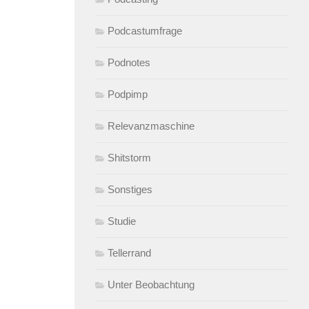
Podcastumfrage
Podnotes
Podpimp
Relevanzmaschine
Shitstorm
Sonstiges
Studie
Tellerrand
Unter Beobachtung