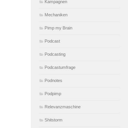
Kampagnen
Mechaniken
Pimp my Brain
Podcast
Podcasting
Podcastumfrage
Podnotes
Podpimp
Relevanzmaschine
Shitstorm