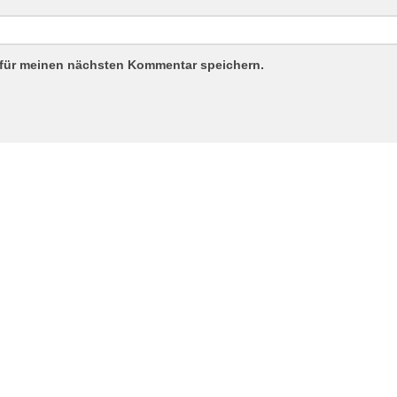
 für meinen nächsten Kommentar speichern.