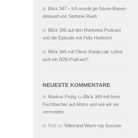
Blick 347 – Ich wurde ge-Säure-Basen-
detoxed von Stefanie Reeb
Blick 346 auf den Marketea Podcast
und die Episode mit Felix Hederich
Blick 345 mit Oliver Ratajczak: Lohnt
sich ein B2B-Podcast?
NEUESTE KOMMENTARE
Markus Frutig
zu
Blick 349 mit Arno
Fischbacher auf Ähms und wie wir sie
vermeiden
Rob
zu
Tellerrand Warm-Up Session