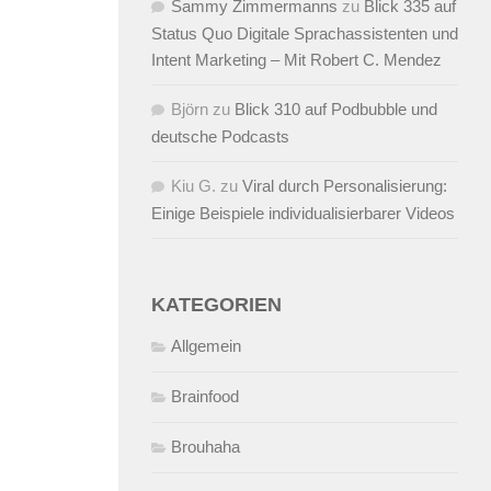
Sammy Zimmermanns
zu
Blick 335 auf
Status Quo Digitale Sprachassistenten und
Intent Marketing – Mit Robert C. Mendez
Björn
zu
Blick 310 auf Podbubble und
deutsche Podcasts
Kiu G.
zu
Viral durch Personalisierung:
Einige Beispiele individualisierbarer Videos
KATEGORIEN
Allgemein
Brainfood
Brouhaha