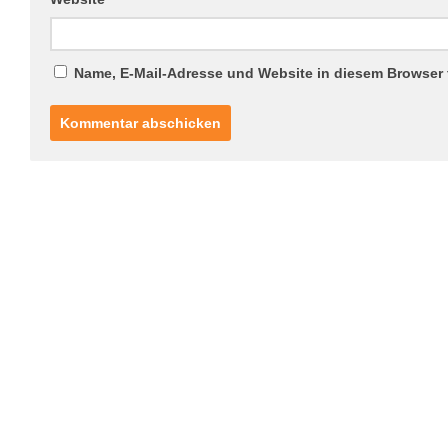
Name, E-Mail-Adresse und Website in diesem Browser