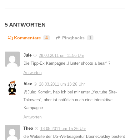
5 ANTWORTEN
Kommentare
4
Pingbacks
1
Jule
28.03.2011 um 11:56 Uhr
Die Tipp-Ex Kampagne „Hunter shoots a bear“ ?
Antworten
Alex
28.03.2011 um 13:26 Uhr
@Jule: Korrekt, hab ich bei mir unter „Youtube Site-
Takovers“, aber ist natürlich auch eine interaktive
Kampagne…
Antworten
Theo
18.05.2011 um 15:26 Uhr
die Website der US-Werbeagentur BooneOakley besteht