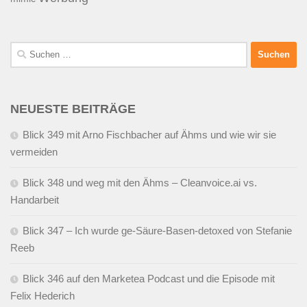
Suchen
nach:
NEUESTE BEITRÄGE
Blick 349 mit Arno Fischbacher auf Ähms und wie wir sie
vermeiden
Blick 348 und weg mit den Ähms – Cleanvoice.ai vs.
Handarbeit
Blick 347 – Ich wurde ge-Säure-Basen-detoxed von Stefanie
Reeb
Blick 346 auf den Marketea Podcast und die Episode mit
Felix Hederich