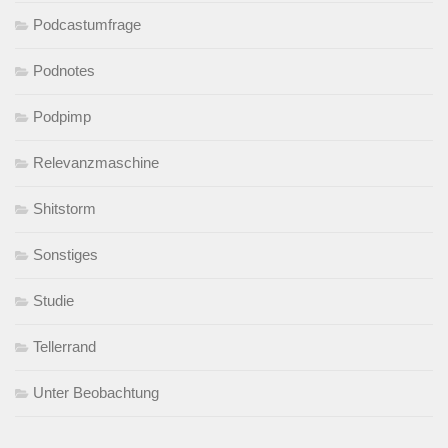
Podcastumfrage
Podnotes
Podpimp
Relevanzmaschine
Shitstorm
Sonstiges
Studie
Tellerrand
Unter Beobachtung