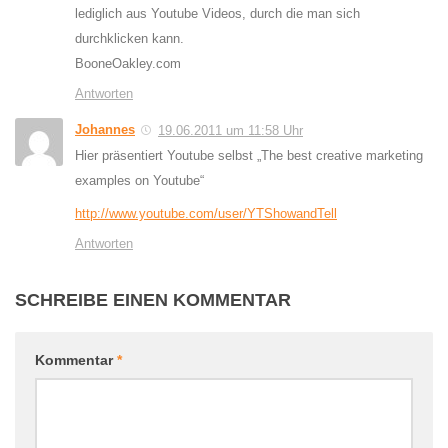
lediglich aus Youtube Videos, durch die man sich
durchklicken kann.
BooneOakley.com
Antworten
Johannes
19.06.2011 um 11:58 Uhr
Hier präsentiert Youtube selbst „The best creative marketing
examples on Youtube“
http://www.youtube.com/user/YTShowandTell
Antworten
SCHREIBE EINEN KOMMENTAR
Kommentar
*