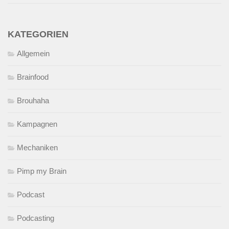
KATEGORIEN
Allgemein
Brainfood
Brouhaha
Kampagnen
Mechaniken
Pimp my Brain
Podcast
Podcasting