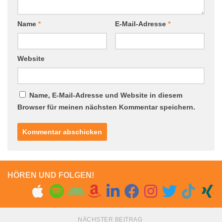
Name
*
E-Mail-Adresse
*
Website
Name, E-Mail-Adresse und Website in diesem
Browser für meinen nächsten Kommentar speichern.
HÖREN UND FOLGEN!
NÄCHSTER BEITRAG