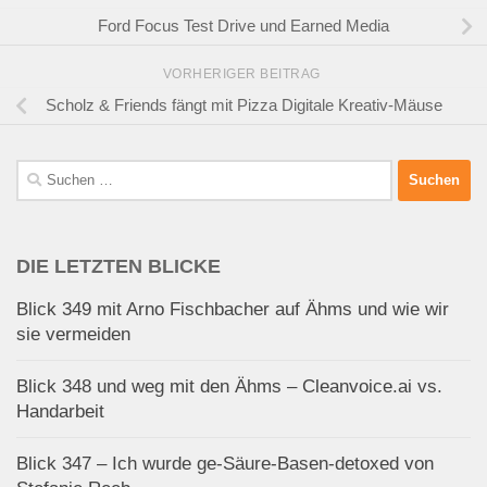
Ford Focus Test Drive und Earned Media
VORHERIGER BEITRAG
Scholz & Friends fängt mit Pizza Digitale Kreativ-Mäuse
Suchen
nach:
DIE LETZTEN BLICKE
Blick 349 mit Arno Fischbacher auf Ähms und wie wir
sie vermeiden
Blick 348 und weg mit den Ähms – Cleanvoice.ai vs.
Handarbeit
Blick 347 – Ich wurde ge-Säure-Basen-detoxed von