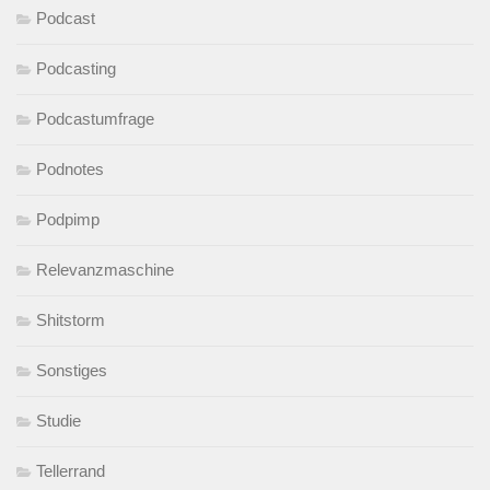
Podcast
Podcasting
Podcastumfrage
Podnotes
Podpimp
Relevanzmaschine
Shitstorm
Sonstiges
Studie
Tellerrand