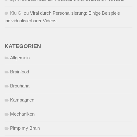
Kiu G.
zu
Viral durch Personalisierung: Einige Beispiele
individualisierbarer Videos
KATEGORIEN
Allgemein
Brainfood
Brouhaha
Kampagnen
Mechaniken
Pimp my Brain