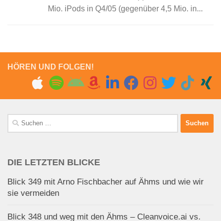
Mio. iPods in Q4/05 (gegenüber 4,5 Mio. in...
HÖREN UND FOLGEN!
Suchen
nach:
DIE LETZTEN BLICKE
Blick 349 mit Arno Fischbacher auf Ähms und wie wir
sie vermeiden
Blick 348 und weg mit den Ähms – Cleanvoice.ai vs.