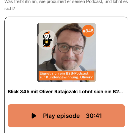
Was treibt ihn an, wie produziert er seinen Podcast, und lohnt es
sich?