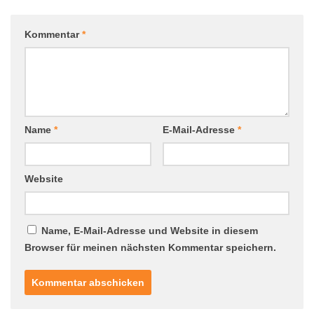
Kommentar
*
Name
*
E-Mail-Adresse
*
Website
Name, E-Mail-Adresse und Website in diesem
Browser für meinen nächsten Kommentar speichern.