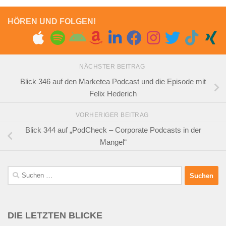
HÖREN UND FOLGEN!
NÄCHSTER BEITRAG
Blick 346 auf den Marketea Podcast und die Episode mit
Felix Hederich
VORHERIGER BEITRAG
Blick 344 auf „PodCheck – Corporate Podcasts in der
Mangel“
Suchen
nach:
DIE LETZTEN BLICKE