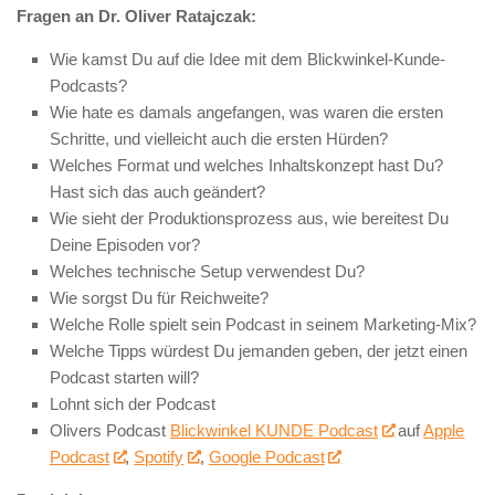
Fragen an Dr. Oliver Ratajczak:
Wie kamst Du auf die Idee mit dem Blickwinkel-Kunde-
Podcasts?
Wie hate es damals angefangen, was waren die ersten
Schritte, und vielleicht auch die ersten Hürden?
Welches Format und welches Inhaltskonzept hast Du?
Hast sich das auch geändert?
Wie sieht der Produktionsprozess aus, wie bereitest Du
Deine Episoden vor?
Welches technische Setup verwendest Du?
Wie sorgst Du für Reichweite?
Welche Rolle spielt sein Podcast in seinem Marketing-Mix?
Welche Tipps würdest Du jemanden geben, der jetzt einen
Podcast starten will?
Lohnt sich der Podcast
Olivers Podcast
Blickwinkel KUNDE Podcast
auf
Apple
Podcast
,
Spotify
,
Google Podcast