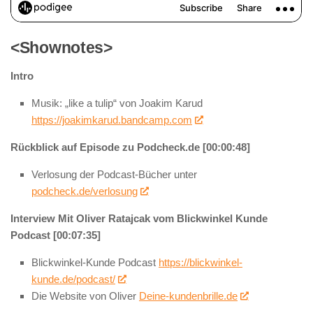
<Shownotes>
Intro
Musik: „like a tulip“ von Joakim Karud
https://joakimkarud.bandcamp.com
Rückblick auf Episode zu Podcheck.de [00:00:48]
Verlosung der Podcast-Bücher unter
podcheck.de/verlosung
Interview Mit Oliver Ratajcak vom Blickwinkel Kunde
Podcast [00:07:35]
Blickwinkel-Kunde Podcast
https://blickwinkel-
kunde.de/podcast/
Die Website von Oliver
Deine-kundenbrille.de