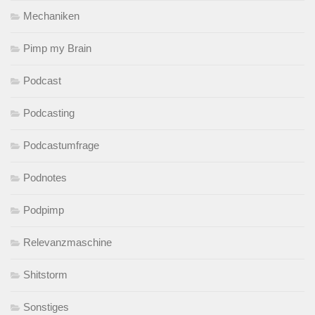
Mechaniken
Pimp my Brain
Podcast
Podcasting
Podcastumfrage
Podnotes
Podpimp
Relevanzmaschine
Shitstorm
Sonstiges