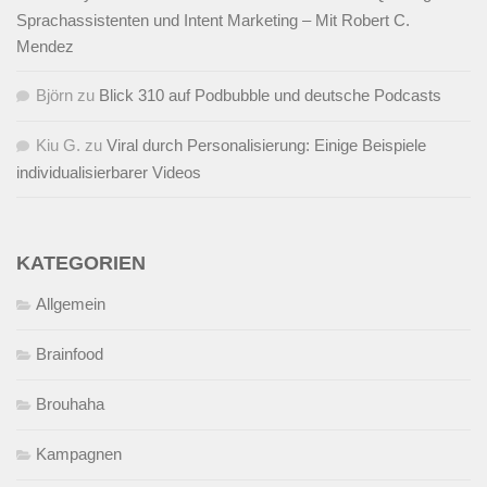
Sprachassistenten und Intent Marketing – Mit Robert C.
Mendez
Björn
zu
Blick 310 auf Podbubble und deutsche Podcasts
Kiu G.
zu
Viral durch Personalisierung: Einige Beispiele
individualisierbarer Videos
KATEGORIEN
Allgemein
Brainfood
Brouhaha
Kampagnen