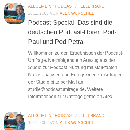
ALLGEMEIN
/
PODCAST
/
TELLERRAND
28.11.2005
VON
ALEX WUNSCHEL
Podcast-Special: Das sind die
deutschen Podcast-Hörer: Pod-
Paul und Pod-Petra
Willkommen zu den Ergebnissen der Podcast-
Umfrage. Nachfolgend ein Auszug aus der
Studie zur Podcast-Nutzung mit Marktdaten,
Nutzeranalysen und Erfolgskriterien. Anfragen
der Studie bitte per Mail an
studie@podcastumfrage.de. Weitere
Informationen zur Umfrage gerne an Alex...
ALLGEMEIN
/
PODCAST
/
TELLERRAND
10.11.2005
VON
ALEX WUNSCHEL