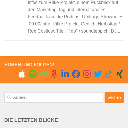
Infos zum Rilke-Projekt, einem Rückblick auf
den Marketing-Tag und internationales
Feedback auf die Podcast-Umfrage Shownotes
00:00/intro: Rilke Projekt, Gedicht Herbsttag /
Rob Costlow, Titel: "I do" / soundteppich: DJ...
HÖREN UND FOLGEN!
Suchen
nach:
DIE LETZTEN BLICKE