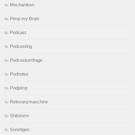
Mechaniken
Pimp my Brain
Podcast
Podcasting
Podcastumfrage
Podnotes
Podpimp
Relevanzmaschine
Shitstorm
Sonstiges