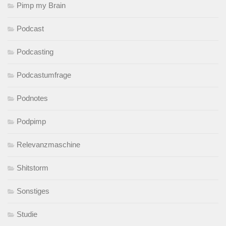
Pimp my Brain
Podcast
Podcasting
Podcastumfrage
Podnotes
Podpimp
Relevanzmaschine
Shitstorm
Sonstiges
Studie