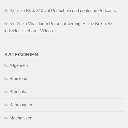
Björn
zu
Blick 310 auf Podbubble und deutsche Podcasts
Kiu G.
zu
Viral durch Personalisierung: Einige Beispiele
individualisierbarer Videos
KATEGORIEN
Allgemein
Brainfood
Brouhaha
Kampagnen
Mechaniken