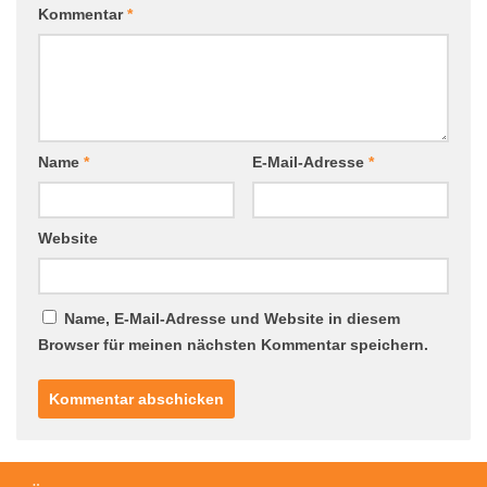
Kommentar
*
Name
*
E-Mail-Adresse
*
Website
Name, E-Mail-Adresse und Website in diesem
Browser für meinen nächsten Kommentar speichern.