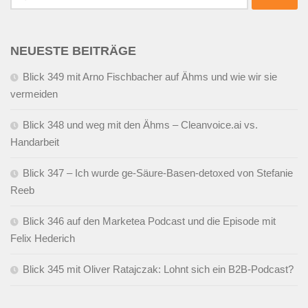
nach:
NEUESTE BEITRÄGE
Blick 349 mit Arno Fischbacher auf Ähms und wie wir sie
vermeiden
Blick 348 und weg mit den Ähms – Cleanvoice.ai vs.
Handarbeit
Blick 347 – Ich wurde ge-Säure-Basen-detoxed von Stefanie
Reeb
Blick 346 auf den Marketea Podcast und die Episode mit
Felix Hederich
Blick 345 mit Oliver Ratajczak: Lohnt sich ein B2B-Podcast?