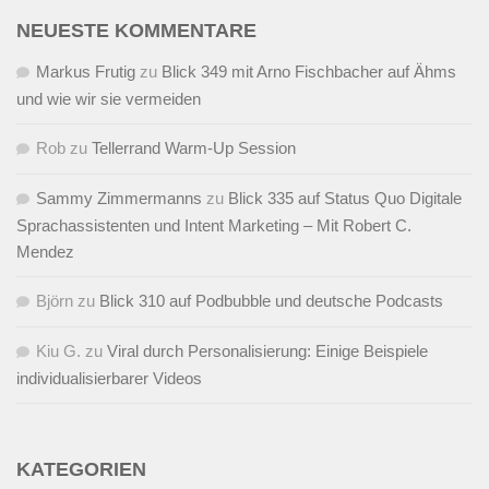
NEUESTE KOMMENTARE
Markus Frutig
zu
Blick 349 mit Arno Fischbacher auf Ähms
und wie wir sie vermeiden
Rob
zu
Tellerrand Warm-Up Session
Sammy Zimmermanns
zu
Blick 335 auf Status Quo Digitale
Sprachassistenten und Intent Marketing – Mit Robert C.
Mendez
Björn
zu
Blick 310 auf Podbubble und deutsche Podcasts
Kiu G.
zu
Viral durch Personalisierung: Einige Beispiele
individualisierbarer Videos
KATEGORIEN