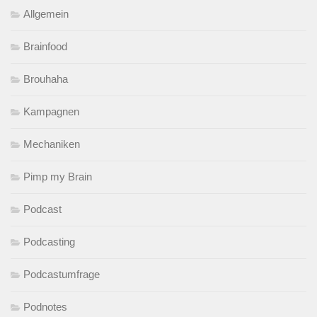
Allgemein
Brainfood
Brouhaha
Kampagnen
Mechaniken
Pimp my Brain
Podcast
Podcasting
Podcastumfrage
Podnotes