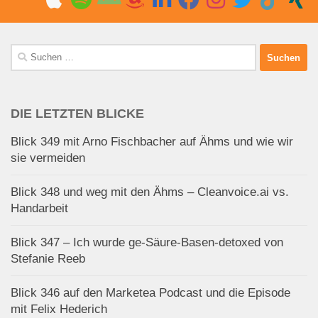
Suchen
nach:
DIE LETZTEN BLICKE
Blick 349 mit Arno Fischbacher auf Ähms und wie wir
sie vermeiden
Blick 348 und weg mit den Ähms – Cleanvoice.ai vs.
Handarbeit
Blick 347 – Ich wurde ge-Säure-Basen-detoxed von
Stefanie Reeb
Blick 346 auf den Marketea Podcast und die Episode
mit Felix Hederich