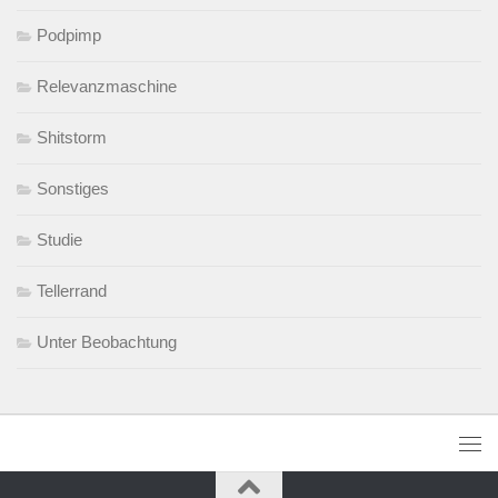
Podpimp
Relevanzmaschine
Shitstorm
Sonstiges
Studie
Tellerrand
Unter Beobachtung