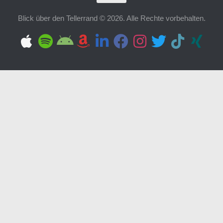
Blick über den Tellerrand © 2026. Alle Rechte vorbehalten.