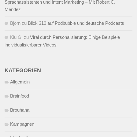
Sprachassistenten und Intent Marketing – Mit Robert C.
Mendez
Björn
zu
Blick 310 auf Podbubble und deutsche Podcasts
Kiu G.
zu
Viral durch Personalisierung: Einige Beispiele
individualisierbarer Videos
KATEGORIEN
Allgemein
Brainfood
Brouhaha
Kampagnen