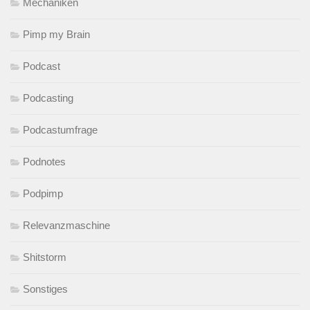
Mechaniken
Pimp my Brain
Podcast
Podcasting
Podcastumfrage
Podnotes
Podpimp
Relevanzmaschine
Shitstorm
Sonstiges