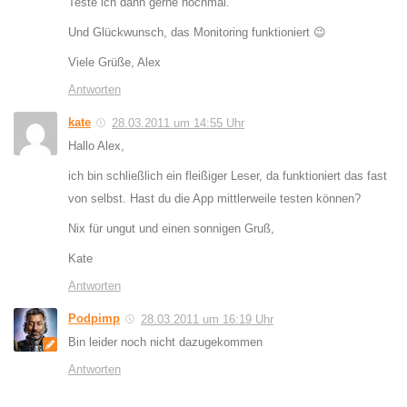
Teste ich dann gerne nochmal.
Und Glückwunsch, das Monitoring funktioniert 😉
Viele Grüße, Alex
Antworten
kate
28.03.2011 um 14:55 Uhr
Hallo Alex,
ich bin schließlich ein fleißiger Leser, da funktioniert das fast
von selbst. Hast du die App mittlerweile testen können?
Nix für ungut und einen sonnigen Gruß,
Kate
Antworten
Podpimp
28.03.2011 um 16:19 Uhr
Bin leider noch nicht dazugekommen
Antworten