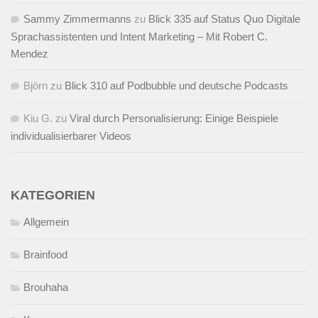
Sammy Zimmermanns
zu
Blick 335 auf Status Quo Digitale
Sprachassistenten und Intent Marketing – Mit Robert C.
Mendez
Björn
zu
Blick 310 auf Podbubble und deutsche Podcasts
Kiu G.
zu
Viral durch Personalisierung: Einige Beispiele
individualisierbarer Videos
KATEGORIEN
Allgemein
Brainfood
Brouhaha