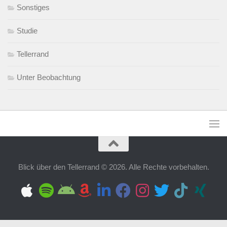
Sonstiges
Studie
Tellerrand
Unter Beobachtung
Blick über den Tellerrand © 2026. Alle Rechte vorbehalten.