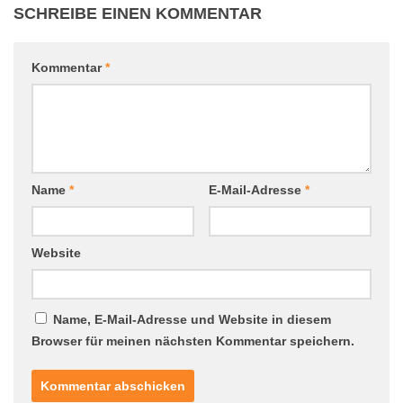
SCHREIBE EINEN KOMMENTAR
Kommentar
*
Name
*
E-Mail-Adresse
*
Website
Name, E-Mail-Adresse und Website in diesem
Browser für meinen nächsten Kommentar speichern.