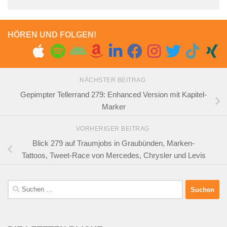
HÖREN UND FOLGEN!
NÄCHSTER BEITRAG
Gepimpter Tellerrand 279: Enhanced Version mit Kapitel-
Marker
VORHERIGER BEITRAG
Blick 279 auf Traumjobs in Graubünden, Marken-
Tattoos, Tweet-Race von Mercedes, Chrysler und Levis
Suchen
nach: