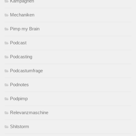
Kampagnen
Mechaniken
Pimp my Brain
Podcast
Podcasting
Podcastumfrage
Podnotes
Podpimp
Relevanzmaschine
Shitstorm