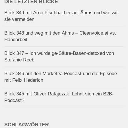
DIE LETZTEN BLICKE
Blick 349 mit Arno Fischbacher auf Ähms und wie wir
sie vermeiden
Blick 348 und weg mit den Ähms – Cleanvoice.ai vs.
Handarbeit
Blick 347 – Ich wurde ge-Säure-Basen-detoxed von
Stefanie Reeb
Blick 346 auf den Marketea Podcast und die Episode
mit Felix Hederich
Blick 345 mit Oliver Ratajczak: Lohnt sich ein B2B-
Podcast?
SCHLAGWÖRTER