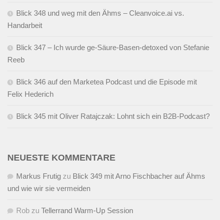
Blick 348 und weg mit den Ähms – Cleanvoice.ai vs.
Handarbeit
Blick 347 – Ich wurde ge-Säure-Basen-detoxed von Stefanie
Reeb
Blick 346 auf den Marketea Podcast und die Episode mit
Felix Hederich
Blick 345 mit Oliver Ratajczak: Lohnt sich ein B2B-Podcast?
NEUESTE KOMMENTARE
Markus Frutig
zu
Blick 349 mit Arno Fischbacher auf Ähms
und wie wir sie vermeiden
Rob
zu
Tellerrand Warm-Up Session