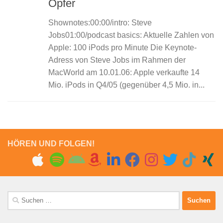
Opfer
Shownotes:00:00/intro: Steve
Jobs01:00/podcast basics: Aktuelle Zahlen von
Apple: 100 iPods pro Minute Die Keynote-
Adress von Steve Jobs im Rahmen der
MacWorld am 10.01.06: Apple verkaufte 14
Mio. iPods in Q4/05 (gegenüber 4,5 Mio. in...
HÖREN UND FOLGEN!
Suchen
nach: