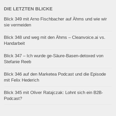
DIE LETZTEN BLICKE
Blick 349 mit Arno Fischbacher auf Ähms und wie wir
sie vermeiden
Blick 348 und weg mit den Ähms – Cleanvoice.ai vs.
Handarbeit
Blick 347 – Ich wurde ge-Säure-Basen-detoxed von
Stefanie Reeb
Blick 346 auf den Marketea Podcast und die Episode
mit Felix Hederich
Blick 345 mit Oliver Ratajczak: Lohnt sich ein B2B-
Podcast?