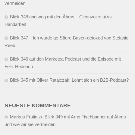
vermeiden
Blick 348 und weg mit den Ähms – Cleanvoice.ai vs.
Handarbeit
Blick 347 – Ich wurde ge-Säure-Basen-detoxed von Stefanie
Reeb
Blick 346 auf den Marketea Podcast und die Episode mit
Felix Hederich
Blick 345 mit Oliver Ratajczak: Lohnt sich ein B2B-Podcast?
NEUESTE KOMMENTARE
Markus Frutig
zu
Blick 349 mit Arno Fischbacher auf Ähms
und wie wir sie vermeiden