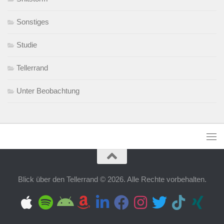
Sonstiges
Studie
Tellerrand
Unter Beobachtung
Blick über den Tellerrand © 2026. Alle Rechte vorbehalten.