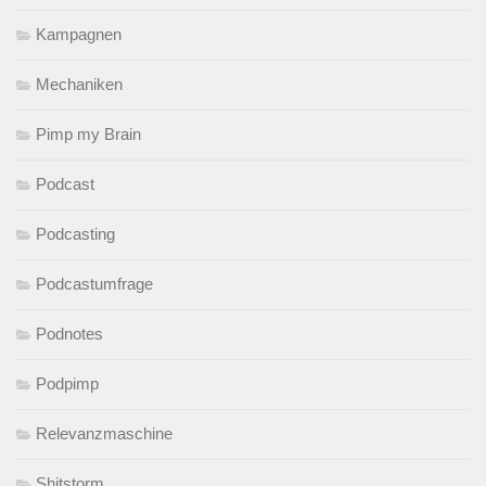
Kampagnen
Mechaniken
Pimp my Brain
Podcast
Podcasting
Podcastumfrage
Podnotes
Podpimp
Relevanzmaschine
Shitstorm