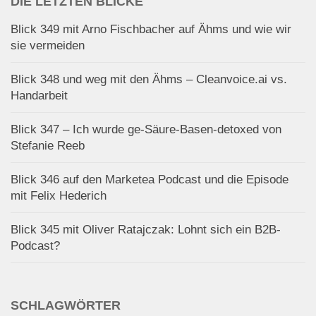
DIE LETZTEN BLICKE
Blick 349 mit Arno Fischbacher auf Ähms und wie wir
sie vermeiden
Blick 348 und weg mit den Ähms – Cleanvoice.ai vs.
Handarbeit
Blick 347 – Ich wurde ge-Säure-Basen-detoxed von
Stefanie Reeb
Blick 346 auf den Marketea Podcast und die Episode
mit Felix Hederich
Blick 345 mit Oliver Ratajczak: Lohnt sich ein B2B-
Podcast?
SCHLAGWÖRTER