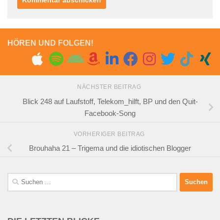
HÖREN UND FOLGEN!
NÄCHSTER BEITRAG
Blick 248 auf Laufstoff, Telekom_hilft, BP und den Quit-
Facebook-Song
VORHERIGER BEITRAG
Brouhaha 21 – Trigema und die idiotischen Blogger
Suchen
nach: