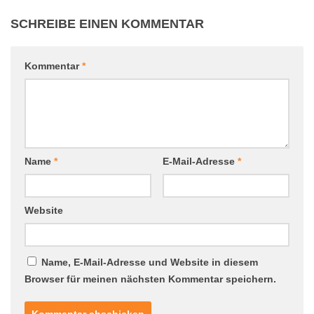
SCHREIBE EINEN KOMMENTAR
Kommentar
*
Name
*
E-Mail-Adresse
*
Website
Name, E-Mail-Adresse und Website in diesem
Browser für meinen nächsten Kommentar speichern.