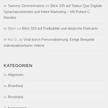
Sammy Zimmermanns
zu
Blick 335 auf Status Quo Digitale
Sprachassistenten und Intent Marketing – Mit Robert C.
Mendez
Björn
zu
Blick 310 auf Podbubble und deutsche Podcasts
Kiu G.
zu
Viral durch Personalisierung: Einige Beispiele
individualisierbarer Videos
KATEGORIEN
Allgemein
Brainfood
Brouhaha
Kampagnen