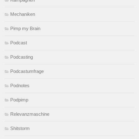
Mechaniken
Pimp my Brain
Podcast
Podcasting
Podcastumfrage
Podnotes
Podpimp
Relevanzmaschine
Shitstorm