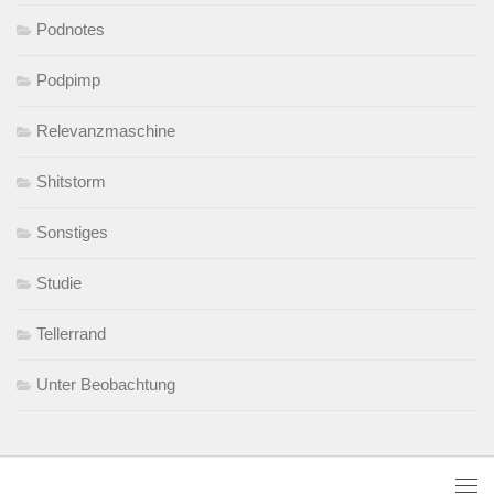
Podnotes
Podpimp
Relevanzmaschine
Shitstorm
Sonstiges
Studie
Tellerrand
Unter Beobachtung