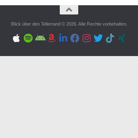
Blick über den Tellerrand © 2026. Alle Rechte vorbehalten.