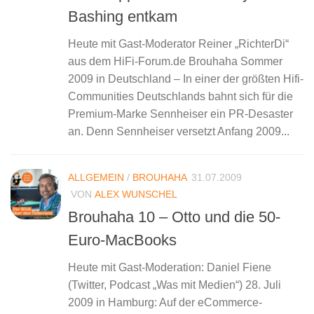
Bashing entkam
Heute mit Gast-Moderator Reiner „RichterDi“
aus dem HiFi-Forum.de Brouhaha Sommer
2009 in Deutschland – In einer der größten Hifi-
Communities Deutschlands bahnt sich für die
Premium-Marke Sennheiser ein PR-Desaster
an. Denn Sennheiser versetzt Anfang 2009...
ALLGEMEIN
/
BROUHAHA
31.07.2009
VON
ALEX WUNSCHEL
Brouhaha 10 – Otto und die 50-
Euro-MacBooks
Heute mit Gast-Moderation: Daniel Fiene
(Twitter, Podcast „Was mit Medien“) 28. Juli
2009 in Hamburg: Auf der eCommerce-