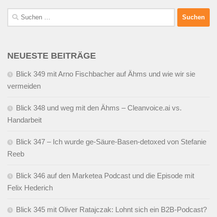
Suchen
nach:
NEUESTE BEITRÄGE
Blick 349 mit Arno Fischbacher auf Ähms und wie wir sie
vermeiden
Blick 348 und weg mit den Ähms – Cleanvoice.ai vs.
Handarbeit
Blick 347 – Ich wurde ge-Säure-Basen-detoxed von Stefanie
Reeb
Blick 346 auf den Marketea Podcast und die Episode mit
Felix Hederich
Blick 345 mit Oliver Ratajczak: Lohnt sich ein B2B-Podcast?