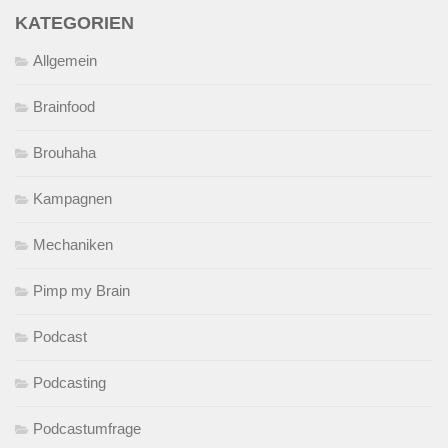
KATEGORIEN
Allgemein
Brainfood
Brouhaha
Kampagnen
Mechaniken
Pimp my Brain
Podcast
Podcasting
Podcastumfrage