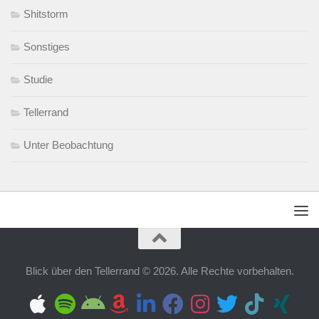
Shitstorm
Sonstiges
Studie
Tellerrand
Unter Beobachtung
Blick über den Tellerrand © 2026. Alle Rechte vorbehalten.