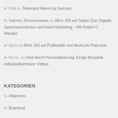
Rob
zu
Tellerrand Warm-Up Session
Sammy Zimmermanns
zu
Blick 335 auf Status Quo Digitale
Sprachassistenten und Intent Marketing – Mit Robert C.
Mendez
Björn
zu
Blick 310 auf Podbubble und deutsche Podcasts
Kiu G.
zu
Viral durch Personalisierung: Einige Beispiele
individualisierbarer Videos
KATEGORIEN
Allgemein
Brainfood