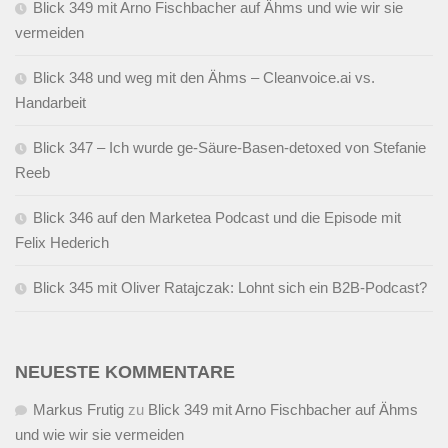
Blick 349 mit Arno Fischbacher auf Ähms und wie wir sie
vermeiden
Blick 348 und weg mit den Ähms – Cleanvoice.ai vs.
Handarbeit
Blick 347 – Ich wurde ge-Säure-Basen-detoxed von Stefanie
Reeb
Blick 346 auf den Marketea Podcast und die Episode mit
Felix Hederich
Blick 345 mit Oliver Ratajczak: Lohnt sich ein B2B-Podcast?
NEUESTE KOMMENTARE
Markus Frutig
zu
Blick 349 mit Arno Fischbacher auf Ähms
und wie wir sie vermeiden