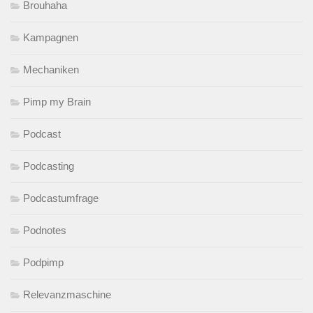
Brouhaha
Kampagnen
Mechaniken
Pimp my Brain
Podcast
Podcasting
Podcastumfrage
Podnotes
Podpimp
Relevanzmaschine