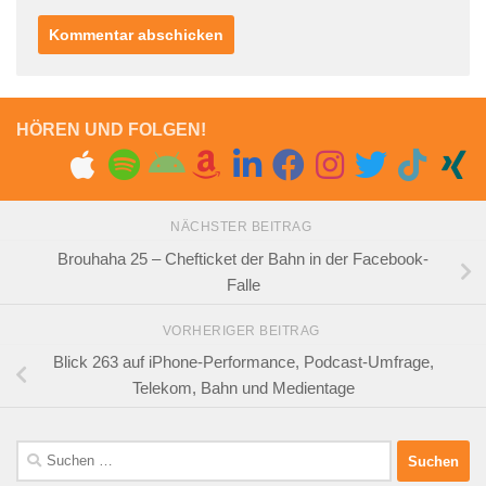
HÖREN UND FOLGEN!
NÄCHSTER BEITRAG
Brouhaha 25 – Chefticket der Bahn in der Facebook-
Falle
VORHERIGER BEITRAG
Blick 263 auf iPhone-Performance, Podcast-Umfrage,
Telekom, Bahn und Medientage
Suchen
nach: