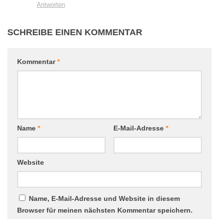
Antworten
SCHREIBE EINEN KOMMENTAR
Kommentar
*
Name
*
E-Mail-Adresse
*
Website
Name, E-Mail-Adresse und Website in diesem
Browser für meinen nächsten Kommentar speichern.