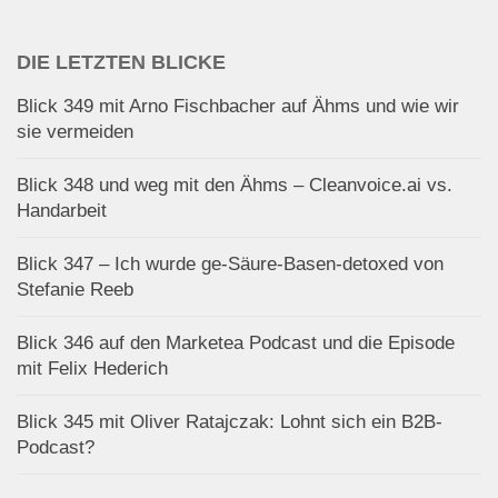
DIE LETZTEN BLICKE
Blick 349 mit Arno Fischbacher auf Ähms und wie wir
sie vermeiden
Blick 348 und weg mit den Ähms – Cleanvoice.ai vs.
Handarbeit
Blick 347 – Ich wurde ge-Säure-Basen-detoxed von
Stefanie Reeb
Blick 346 auf den Marketea Podcast und die Episode
mit Felix Hederich
Blick 345 mit Oliver Ratajczak: Lohnt sich ein B2B-
Podcast?