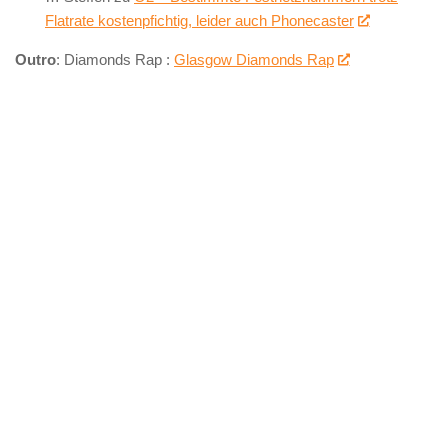
Flatrate kostenpfichtig, leider auch Phonecaster
Outro
: Diamonds Rap :
Glasgow Diamonds Rap