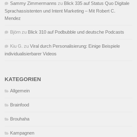
Sammy Zimmermanns
zu
Blick 335 auf Status Quo Digitale
Sprachassistenten und Intent Marketing – Mit Robert C.
Mendez
Björn
zu
Blick 310 auf Podbubble und deutsche Podcasts
Kiu G.
zu
Viral durch Personalisierung: Einige Beispiele
individualisierbarer Videos
KATEGORIEN
Allgemein
Brainfood
Brouhaha
Kampagnen