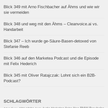
Blick 349 mit Arno Fischbacher auf Ähms und wie wir
sie vermeiden
Blick 348 und weg mit den Ähms – Cleanvoice.ai vs.
Handarbeit
Blick 347 – Ich wurde ge-Säure-Basen-detoxed von
Stefanie Reeb
Blick 346 auf den Marketea Podcast und die Episode
mit Felix Hederich
Blick 345 mit Oliver Ratajczak: Lohnt sich ein B2B-
Podcast?
SCHLAGWÖRTER