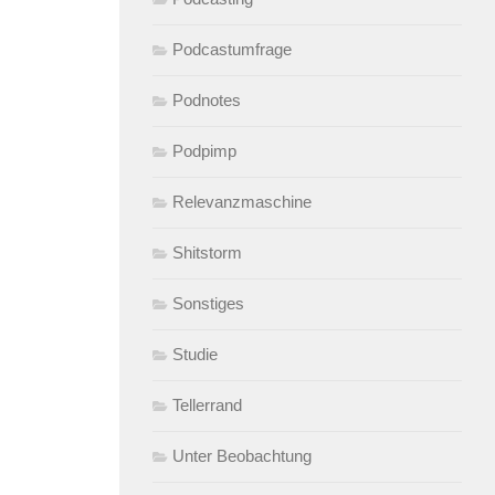
Podcastumfrage
Podnotes
Podpimp
Relevanzmaschine
Shitstorm
Sonstiges
Studie
Tellerrand
Unter Beobachtung