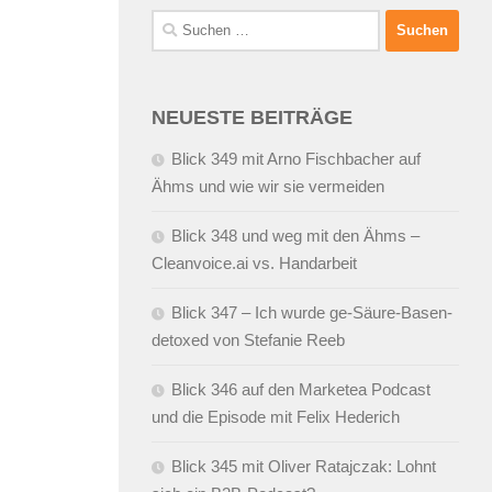
Suchen
nach:
NEUESTE BEITRÄGE
Blick 349 mit Arno Fischbacher auf
Ähms und wie wir sie vermeiden
Blick 348 und weg mit den Ähms –
Cleanvoice.ai vs. Handarbeit
Blick 347 – Ich wurde ge-Säure-Basen-
detoxed von Stefanie Reeb
Blick 346 auf den Marketea Podcast
und die Episode mit Felix Hederich
Blick 345 mit Oliver Ratajczak: Lohnt