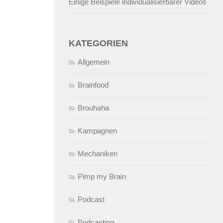
Einige Beispiele individualisierbarer Videos
KATEGORIEN
Allgemein
Brainfood
Brouhaha
Kampagnen
Mechaniken
Pimp my Brain
Podcast
Podcasting