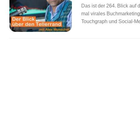
Das ist der 264. Blick auf
mal virales Buchmarketing
Touchgraph und Social-Me