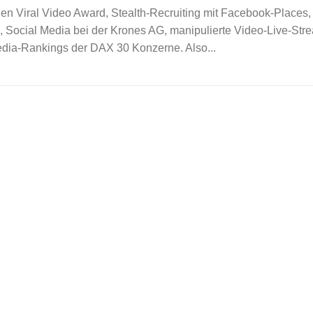
 den Viral Video Award, Stealth-Recruiting mit Facebook-Places,
, Social Media bei der Krones AG, manipulierte Video-Live-Str
dia-Rankings der DAX 30 Konzerne. Also...