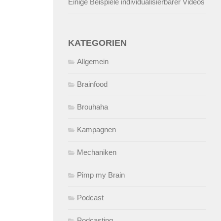
Einige Beispiele individualisierbarer Videos
KATEGORIEN
Allgemein
Brainfood
Brouhaha
Kampagnen
Mechaniken
Pimp my Brain
Podcast
Podcasting