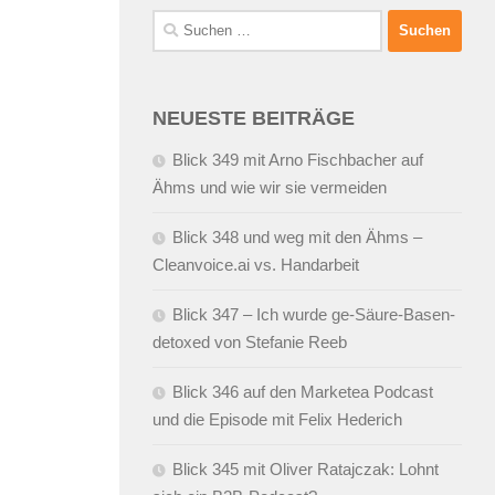
Suchen
nach:
NEUESTE BEITRÄGE
Blick 349 mit Arno Fischbacher auf
Ähms und wie wir sie vermeiden
Blick 348 und weg mit den Ähms –
Cleanvoice.ai vs. Handarbeit
Blick 347 – Ich wurde ge-Säure-Basen-
detoxed von Stefanie Reeb
Blick 346 auf den Marketea Podcast
und die Episode mit Felix Hederich
Blick 345 mit Oliver Ratajczak: Lohnt