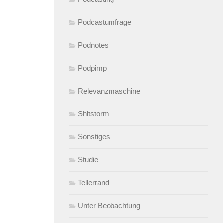
Podcastumfrage
Podnotes
Podpimp
Relevanzmaschine
Shitstorm
Sonstiges
Studie
Tellerrand
Unter Beobachtung