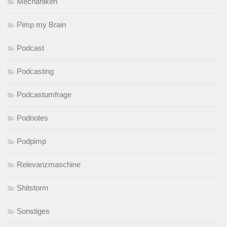
Mechaniken
Pimp my Brain
Podcast
Podcasting
Podcastumfrage
Podnotes
Podpimp
Relevanzmaschine
Shitstorm
Sonstiges