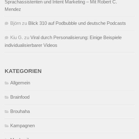
Sprachassistenten und Intent Marketing – Mit Robert C.
Mendez
Björn
zu
Blick 310 auf Podbubble und deutsche Podcasts
Kiu G.
zu
Viral durch Personalisierung: Einige Beispiele
individualisierbarer Videos
KATEGORIEN
Allgemein
Brainfood
Brouhaha
Kampagnen