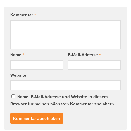
Kommentar
*
Name
*
E-Mail-Adresse
*
Website
Name, E-Mail-Adresse und Website in diesem
Browser für meinen nächsten Kommentar speichern.