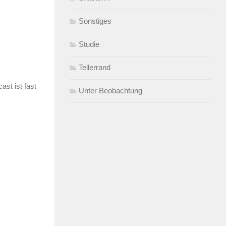
Sonstiges
Studie
Tellerrand
st ist fast
Unter Beobachtung