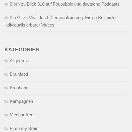
Björn
zu
Blick 310 auf Podbubble und deutsche Podcasts
Kiu G.
zu
Viral durch Personalisierung: Einige Beispiele
individualisierbarer Videos
KATEGORIEN
Allgemein
Brainfood
Brouhaha
Kampagnen
Mechaniken
Pimp my Brain