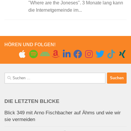
"Where are the Joneses". 3 Monate lang kann
die Internetgemeinde im...
HÖREN UND FOLGEN!
Suchen
nach:
DIE LETZTEN BLICKE
Blick 349 mit Arno Fischbacher auf Ähms und wie wir
sie vermeiden