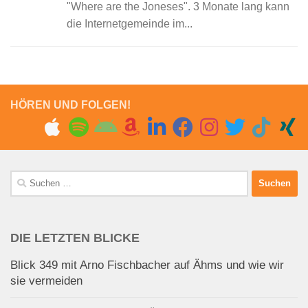
"Where are the Joneses". 3 Monate lang kann
die Internetgemeinde im...
HÖREN UND FOLGEN!
Suchen
nach:
DIE LETZTEN BLICKE
Blick 349 mit Arno Fischbacher auf Ähms und wie wir
sie vermeiden