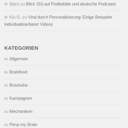
Björn
zu
Blick 310 auf Podbubble und deutsche Podcasts
Kiu G.
zu
Viral durch Personalisierung: Einige Beispiele
individualisierbarer Videos
KATEGORIEN
Allgemein
Brainfood
Brouhaha
Kampagnen
Mechaniken
Pimp my Brain