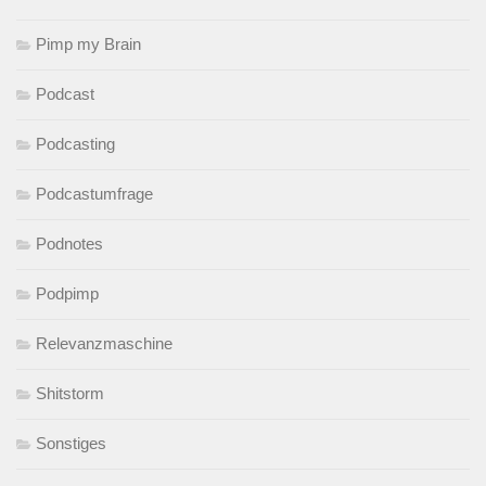
Pimp my Brain
Podcast
Podcasting
Podcastumfrage
Podnotes
Podpimp
Relevanzmaschine
Shitstorm
Sonstiges