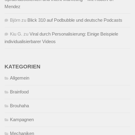
Mendez
Björn
zu
Blick 310 auf Podbubble und deutsche Podcasts
Kiu G.
zu
Viral durch Personalisierung: Einige Beispiele
individualisierbarer Videos
KATEGORIEN
Allgemein
Brainfood
Brouhaha
Kampagnen
Mechaniken