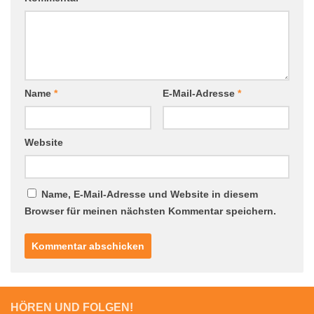
Name
*
E-Mail-Adresse
*
Website
Name, E-Mail-Adresse und Website in diesem
Browser für meinen nächsten Kommentar speichern.
HÖREN UND FOLGEN!