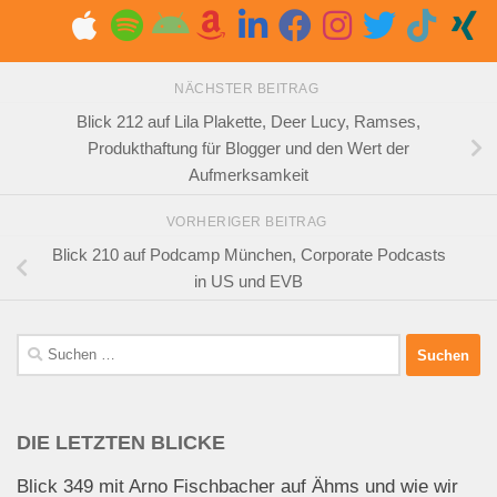
NÄCHSTER BEITRAG
Blick 212 auf Lila Plakette, Deer Lucy, Ramses,
Produkthaftung für Blogger und den Wert der
Aufmerksamkeit
VORHERIGER BEITRAG
Blick 210 auf Podcamp München, Corporate Podcasts
in US und EVB
Suchen
nach:
DIE LETZTEN BLICKE
Blick 349 mit Arno Fischbacher auf Ähms und wie wir