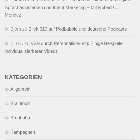
Sprachassistenten und Intent Marketing – Mit Robert C.
Mendez
Björn
zu
Blick 310 auf Podbubble und deutsche Podcasts
Kiu G.
zu
Viral durch Personalisierung: Einige Beispiele
individualisierbarer Videos
KATEGORIEN
Allgemein
Brainfood
Brouhaha
Kampagnen