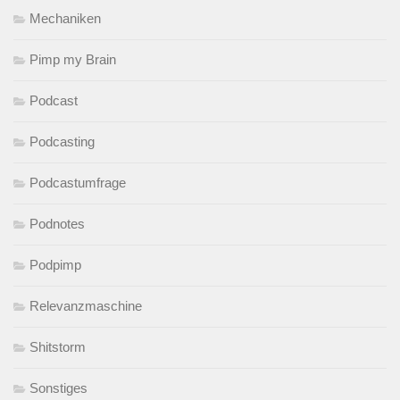
Mechaniken
Pimp my Brain
Podcast
Podcasting
Podcastumfrage
Podnotes
Podpimp
Relevanzmaschine
Shitstorm
Sonstiges