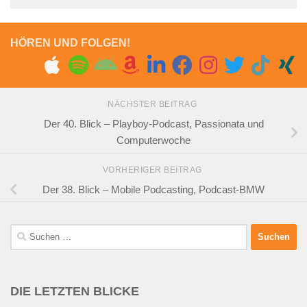
HÖREN UND FOLGEN!
NÄCHSTER BEITRAG
Der 40. Blick – Playboy-Podcast, Passionata und
Computerwoche
VORHERIGER BEITRAG
Der 38. Blick – Mobile Podcasting, Podcast-BMW
Suchen
nach:
DIE LETZTEN BLICKE