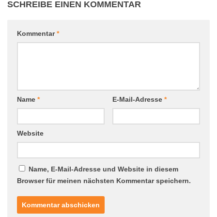
SCHREIBE EINEN KOMMENTAR
Kommentar
*
Name
*
E-Mail-Adresse
*
Website
Name, E-Mail-Adresse und Website in diesem
Browser für meinen nächsten Kommentar speichern.