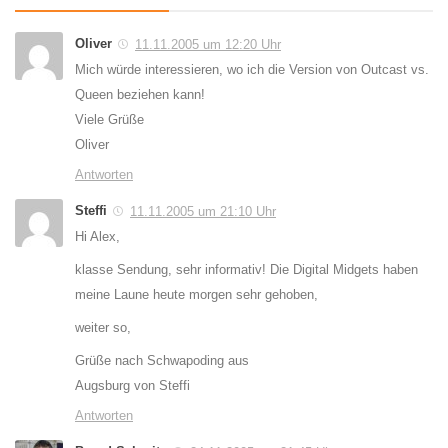
Oliver
11.11.2005 um 12:20 Uhr
Mich würde interessieren, wo ich die Version von Outcast vs.
Queen beziehen kann!
Viele Grüße
Oliver
Antworten
Steffi
11.11.2005 um 21:10 Uhr
Hi Alex,
klasse Sendung, sehr informativ! Die Digital Midgets haben
meine Laune heute morgen sehr gehoben,
weiter so,
Grüße nach Schwapoding aus
Augsburg von Steffi
Antworten