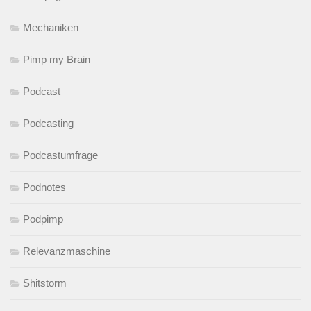
Mechaniken
Pimp my Brain
Podcast
Podcasting
Podcastumfrage
Podnotes
Podpimp
Relevanzmaschine
Shitstorm