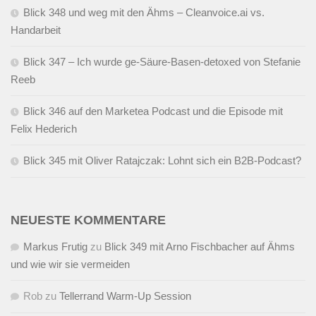
Blick 348 und weg mit den Ähms – Cleanvoice.ai vs.
Handarbeit
Blick 347 – Ich wurde ge-Säure-Basen-detoxed von Stefanie
Reeb
Blick 346 auf den Marketea Podcast und die Episode mit
Felix Hederich
Blick 345 mit Oliver Ratajczak: Lohnt sich ein B2B-Podcast?
NEUESTE KOMMENTARE
Markus Frutig
zu
Blick 349 mit Arno Fischbacher auf Ähms
und wie wir sie vermeiden
Rob
zu
Tellerrand Warm-Up Session