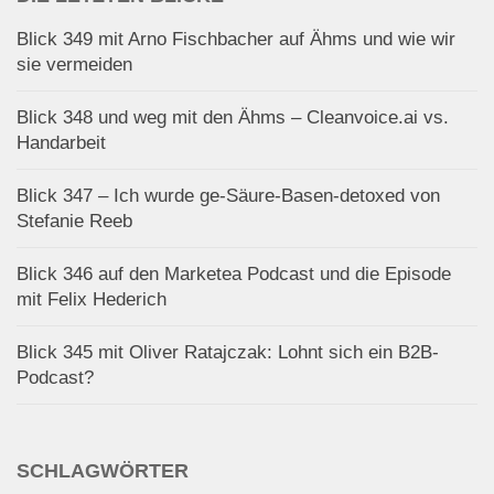
Blick 349 mit Arno Fischbacher auf Ähms und wie wir
sie vermeiden
Blick 348 und weg mit den Ähms – Cleanvoice.ai vs.
Handarbeit
Blick 347 – Ich wurde ge-Säure-Basen-detoxed von
Stefanie Reeb
Blick 346 auf den Marketea Podcast und die Episode
mit Felix Hederich
Blick 345 mit Oliver Ratajczak: Lohnt sich ein B2B-
Podcast?
SCHLAGWÖRTER