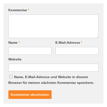
Kommentar
*
Name
*
E-Mail-Adresse
*
Website
Name, E-Mail-Adresse und Website in diesem
Browser für meinen nächsten Kommentar speichern.