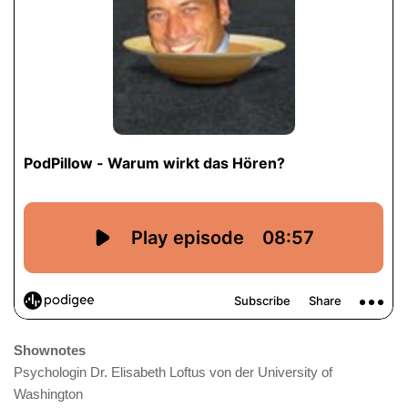
Shownotes
Psychologin Dr. Elisabeth Loftus von der University of
Washington