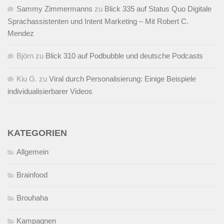
Sammy Zimmermanns
zu
Blick 335 auf Status Quo Digitale
Sprachassistenten und Intent Marketing – Mit Robert C.
Mendez
Björn
zu
Blick 310 auf Podbubble und deutsche Podcasts
Kiu G.
zu
Viral durch Personalisierung: Einige Beispiele
individualisierbarer Videos
KATEGORIEN
Allgemein
Brainfood
Brouhaha
Kampagnen