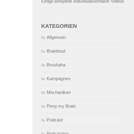
Einige Beispiele individualisierbarer Videos
KATEGORIEN
Allgemein
Brainfood
Brouhaha
Kampagnen
Mechaniken
Pimp my Brain
Podcast
Podcasting