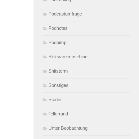
Podcastumfrage
Podnotes
Podpimp
Relevanzmaschine
Shitstorm
Sonstiges
Studie
Tellerrand
Unter Beobachtung