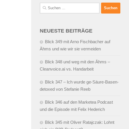
Suchen
nach:
NEUESTE BEITRÄGE
Blick 349 mit Arno Fischbacher auf
Ähms und wie wir sie vermeiden
Blick 348 und weg mit den Ähms –
Cleanvoice.ai vs. Handarbeit
Blick 347 – Ich wurde ge-Säure-Basen-
detoxed von Stefanie Reeb
Blick 346 auf den Marketea Podcast
und die Episode mit Felix Hederich
Blick 345 mit Oliver Ratajczak: Lohnt