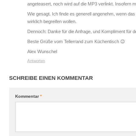
angeteasert, noch wird auf die MP3 verlinkt. Insofern 
Wie gesagt. Ich finde es generell angenehm, wenn das 
wirklich begreifen wollen.
Dennoch: Danke für die Anfrage, und Kompliment für 
Beste Grüße vom Tellerrand zum Küchentisch 😉
Alex Wunschel
Antworten
SCHREIBE EINEN KOMMENTAR
Kommentar
*