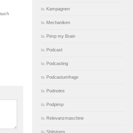
Kampagnen
 auch
Mechaniken
Pimp my Brain
Podcast
Podcasting
Podcastumfrage
Podnotes
Podpimp
Relevanzmaschine
Shitstorm