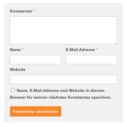
Kommentar
*
Name
*
E-Mail-Adresse
*
Website
Name, E-Mail-Adresse und Website in diesem
Browser für meinen nächsten Kommentar speichern.