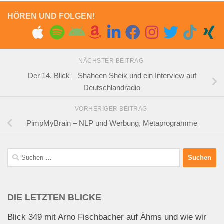
HÖREN UND FOLGEN!
NÄCHSTER BEITRAG
Der 14. Blick – Shaheen Sheik und ein Interview auf
Deutschlandradio
VORHERIGER BEITRAG
PimpMyBrain – NLP und Werbung, Metaprogramme
Suchen
nach:
DIE LETZTEN BLICKE
Blick 349 mit Arno Fischbacher auf Ähms und wie wir