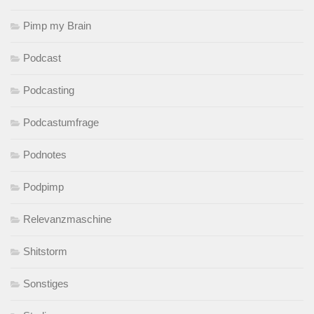
Pimp my Brain
Podcast
Podcasting
Podcastumfrage
Podnotes
Podpimp
Relevanzmaschine
Shitstorm
Sonstiges