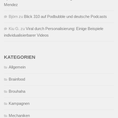
Mendez
Björn
zu
Blick 310 auf Podbubble und deutsche Podcasts
Kiu G.
zu
Viral durch Personalisierung: Einige Beispiele
individualisierbarer Videos
KATEGORIEN
Allgemein
Brainfood
Brouhaha
Kampagnen
Mechaniken