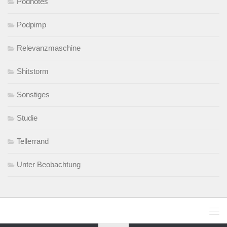
Podnotes
Podpimp
Relevanzmaschine
Shitstorm
Sonstiges
Studie
Tellerrand
Unter Beobachtung