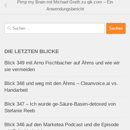
Pimp my Brain mit Michael Greth zu qik.com – Ein
Anwendungsbericht
Suchen
nach:
DIE LETZTEN BLICKE
Blick 349 mit Arno Fischbacher auf Ähms und wie wir
sie vermeiden
Blick 348 und weg mit den Ähms – Cleanvoice.ai vs.
Handarbeit
Blick 347 – Ich wurde ge-Säure-Basen-detoxed von
Stefanie Reeb
Blick 346 auf den Marketea Podcast und die Episode