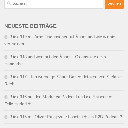
Suchen
nach:
NEUESTE BEITRÄGE
Blick 349 mit Arno Fischbacher auf Ähms und wie wir sie
vermeiden
Blick 348 und weg mit den Ähms – Cleanvoice.ai vs.
Handarbeit
Blick 347 – Ich wurde ge-Säure-Basen-detoxed von Stefanie
Reeb
Blick 346 auf den Marketea Podcast und die Episode mit
Felix Hederich
Blick 345 mit Oliver Ratajczak: Lohnt sich ein B2B-Podcast?