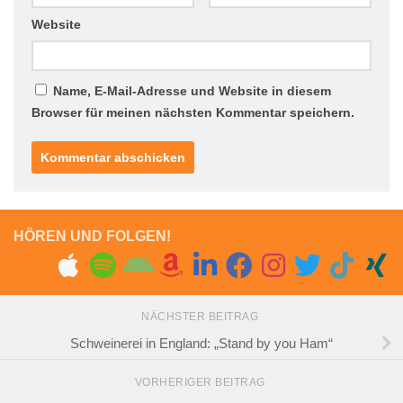
Website
Name, E-Mail-Adresse und Website in diesem
Browser für meinen nächsten Kommentar speichern.
HÖREN UND FOLGEN!
NÄCHSTER BEITRAG
Schweinerei in England: „Stand by you Ham“
VORHERIGER BEITRAG