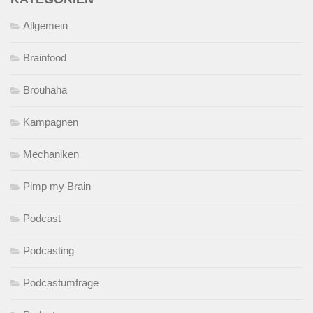
Allgemein
Brainfood
Brouhaha
Kampagnen
Mechaniken
Pimp my Brain
Podcast
Podcasting
Podcastumfrage