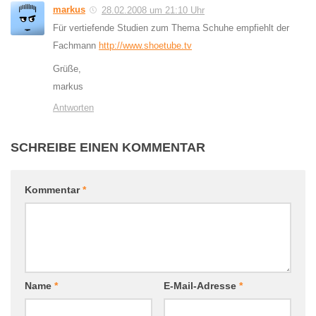
markus
28.02.2008 um 21:10 Uhr
Für vertiefende Studien zum Thema Schuhe empfiehlt der
Fachmann
http://www.shoetube.tv
Grüße,
markus
Antworten
SCHREIBE EINEN KOMMENTAR
Kommentar
*
Name
*
E-Mail-Adresse
*