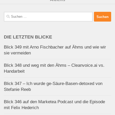
Suchen
nach:
DIE LETZTEN BLICKE
Blick 349 mit Arno Fischbacher auf Ähms und wie wir
sie vermeiden
Blick 348 und weg mit den Ähms – Cleanvoice.ai vs.
Handarbeit
Blick 347 – Ich wurde ge-Säure-Basen-detoxed von
Stefanie Reeb
Blick 346 auf den Marketea Podcast und die Episode
mit Felix Hederich