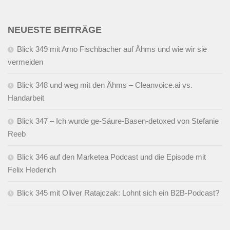
NEUESTE BEITRÄGE
Blick 349 mit Arno Fischbacher auf Ähms und wie wir sie
vermeiden
Blick 348 und weg mit den Ähms – Cleanvoice.ai vs.
Handarbeit
Blick 347 – Ich wurde ge-Säure-Basen-detoxed von Stefanie
Reeb
Blick 346 auf den Marketea Podcast und die Episode mit
Felix Hederich
Blick 345 mit Oliver Ratajczak: Lohnt sich ein B2B-Podcast?