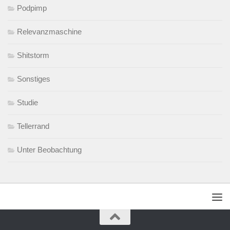
Podpimp
Relevanzmaschine
Shitstorm
Sonstiges
Studie
Tellerrand
Unter Beobachtung