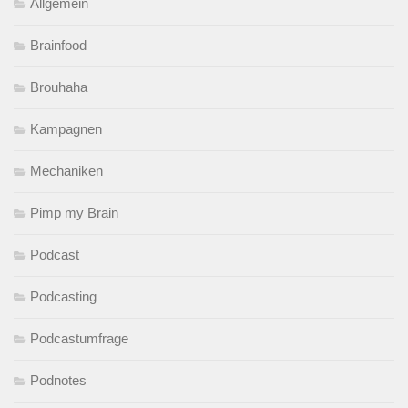
Allgemein
Brainfood
Brouhaha
Kampagnen
Mechaniken
Pimp my Brain
Podcast
Podcasting
Podcastumfrage
Podnotes