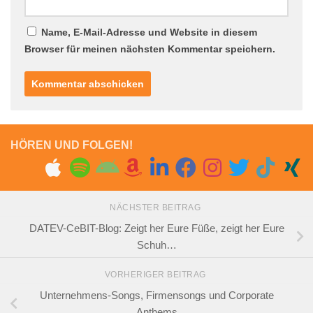
Name, E-Mail-Adresse und Website in diesem
Browser für meinen nächsten Kommentar speichern.
HÖREN UND FOLGEN!
NÄCHSTER BEITRAG
DATEV-CeBIT-Blog: Zeigt her Eure Füße, zeigt her Eure
Schuh…
VORHERIGER BEITRAG
Unternehmens-Songs, Firmensongs und Corporate
Anthems