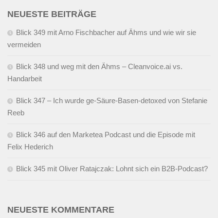
NEUESTE BEITRÄGE
Blick 349 mit Arno Fischbacher auf Ähms und wie wir sie
vermeiden
Blick 348 und weg mit den Ähms – Cleanvoice.ai vs.
Handarbeit
Blick 347 – Ich wurde ge-Säure-Basen-detoxed von Stefanie
Reeb
Blick 346 auf den Marketea Podcast und die Episode mit
Felix Hederich
Blick 345 mit Oliver Ratajczak: Lohnt sich ein B2B-Podcast?
NEUESTE KOMMENTARE