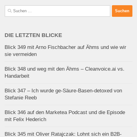
Suchen
nach:
DIE LETZTEN BLICKE
Blick 349 mit Arno Fischbacher auf Ähms und wie wir
sie vermeiden
Blick 348 und weg mit den Ähms – Cleanvoice.ai vs.
Handarbeit
Blick 347 – Ich wurde ge-Säure-Basen-detoxed von
Stefanie Reeb
Blick 346 auf den Marketea Podcast und die Episode
mit Felix Hederich
Blick 345 mit Oliver Ratajczak: Lohnt sich ein B2B-