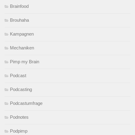
Brainfood
Brouhaha
Kampagnen
Mechaniken
Pimp my Brain
Podcast
Podcasting
Podcastumfrage
Podnotes
Podpimp