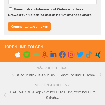
Name, E-Mail-Adresse und Website in diesem
Browser für meinen nächsten Kommentar speichern.
HÖREN UND FOLGEN!
NÄCHSTER BEITRAG
PODCAST: Blick 153 auf UWE, Shoetube und IT Room
VORHERIGER BEITRAG
DATEV-CeBIT-Blog: Zeigt her Eure Füße, zeigt her Eure
Schuh…