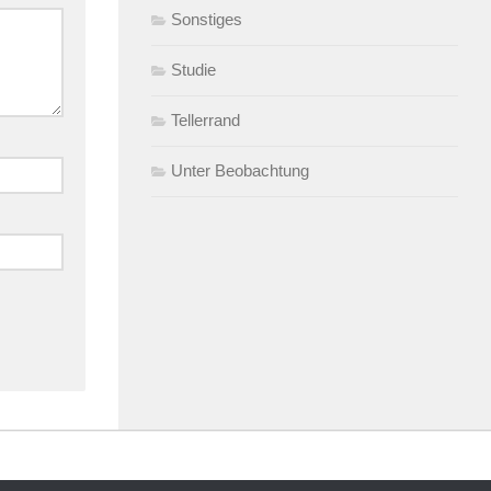
Sonstiges
Studie
Tellerrand
Unter Beobachtung