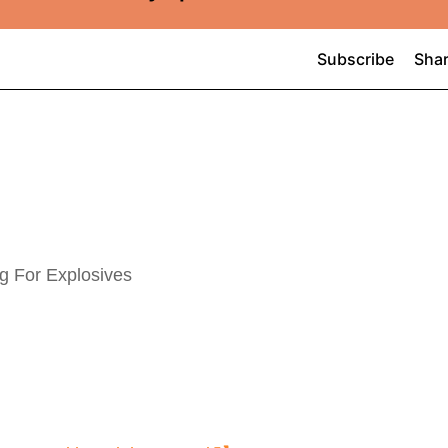
g For Explosives