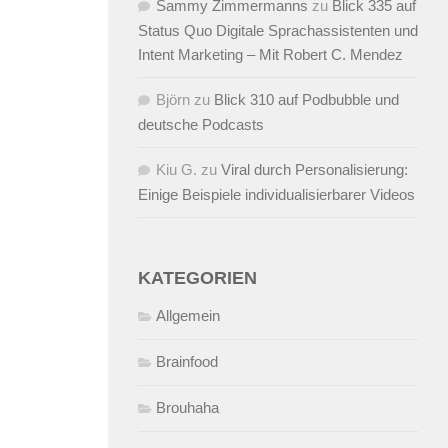
Sammy Zimmermanns
zu
Blick 335 auf
Status Quo Digitale Sprachassistenten und
Intent Marketing – Mit Robert C. Mendez
Björn
zu
Blick 310 auf Podbubble und
deutsche Podcasts
Kiu G.
zu
Viral durch Personalisierung:
Einige Beispiele individualisierbarer Videos
KATEGORIEN
Allgemein
Brainfood
Brouhaha