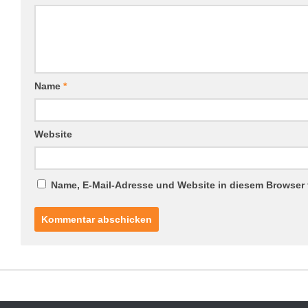
Name
*
Website
Name, E-Mail-Adresse und Website in diesem Browser