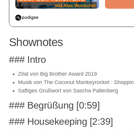
Shownotes
### Intro
Zitat von Big Brother Award 2019
Musik von The Coconut Monkeyrocket : Shoppin
Saftiges Grußwort von Sascha Pallenberg
### Begrüßung [0:59]
### Housekeeping [2:39]