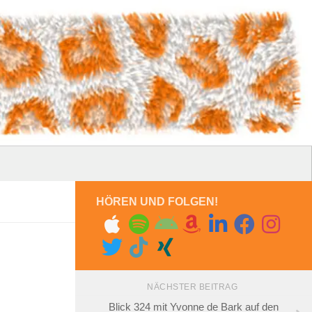
HÖREN UND FOLGEN!
NÄCHSTER BEITRAG
Blick 324 mit Yvonne de Bark auf den