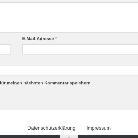
E-Mail-Adresse
*
 für meinen nächsten Kommentar speichern.
Datenschutzerklärung
Impressum