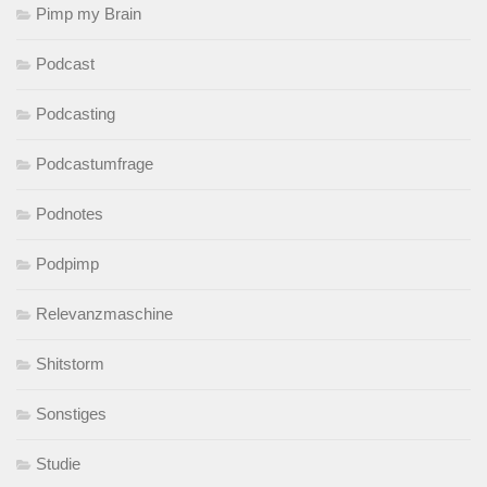
Pimp my Brain
Podcast
Podcasting
Podcastumfrage
Podnotes
Podpimp
Relevanzmaschine
Shitstorm
Sonstiges
Studie