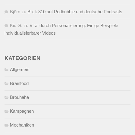
Björn
zu
Blick 310 auf Podbubble und deutsche Podcasts
Kiu G.
zu
Viral durch Personalisierung: Einige Beispiele
individualisierbarer Videos
KATEGORIEN
Allgemein
Brainfood
Brouhaha
Kampagnen
Mechaniken