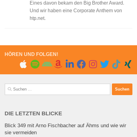
Eines davon bekam den Big Brother Award.
Und wir haben eine Corporate Anthem von
htp.net.
HÖREN UND FOLGEN!
Suchen
nach:
DIE LETZTEN BLICKE
Blick 349 mit Arno Fischbacher auf Ähms und wie wir
sie vermeiden