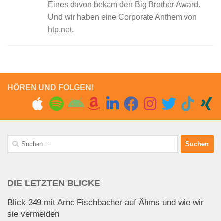
Eines davon bekam den Big Brother Award.
Und wir haben eine Corporate Anthem von
htp.net.
HÖREN UND FOLGEN!
Suchen
nach:
DIE LETZTEN BLICKE
Blick 349 mit Arno Fischbacher auf Ähms und wie wir
sie vermeiden