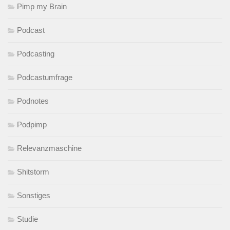
Pimp my Brain
Podcast
Podcasting
Podcastumfrage
Podnotes
Podpimp
Relevanzmaschine
Shitstorm
Sonstiges
Studie