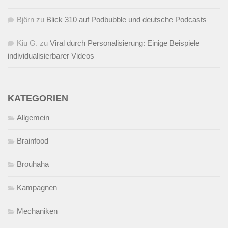
Björn
zu
Blick 310 auf Podbubble und deutsche Podcasts
Kiu G.
zu
Viral durch Personalisierung: Einige Beispiele
individualisierbarer Videos
KATEGORIEN
Allgemein
Brainfood
Brouhaha
Kampagnen
Mechaniken