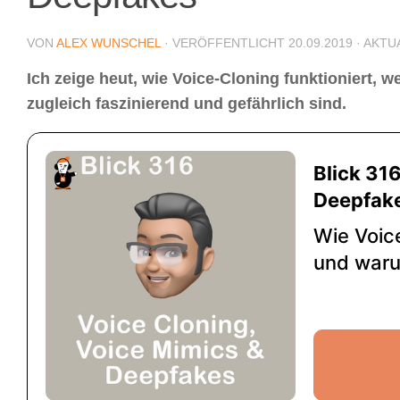
VON
ALEX WUNSCHEL
· VERÖFFENTLICHT
20.09.2019
· AKTU
Ich zeige heut, wie Voice-Cloning funktioniert
zugleich faszinierend und gefährlich sind.