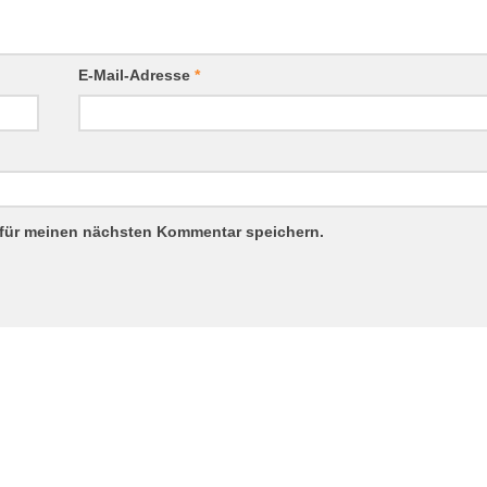
E-Mail-Adresse
*
 für meinen nächsten Kommentar speichern.