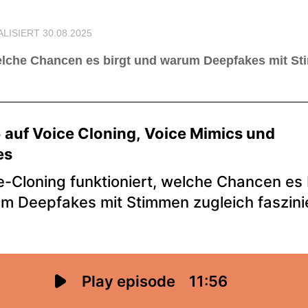
ALISIERT
30.08.2025
, welche Chancen es birgt und warum Deepfakes mit S