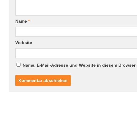
Name
*
Website
Name, E-Mail-Adresse und Website in diesem Browser