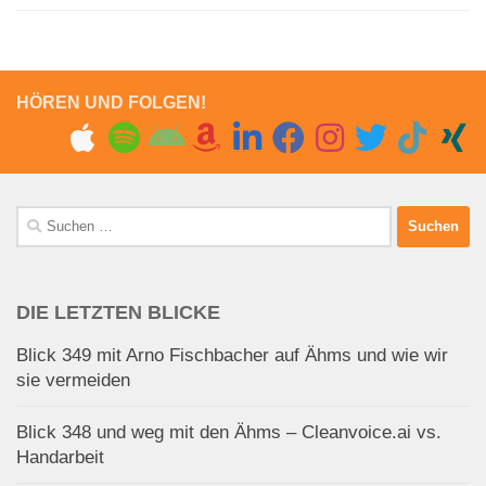
HÖREN UND FOLGEN!
Suchen
nach:
DIE LETZTEN BLICKE
Blick 349 mit Arno Fischbacher auf Ähms und wie wir
sie vermeiden
Blick 348 und weg mit den Ähms – Cleanvoice.ai vs.
Handarbeit