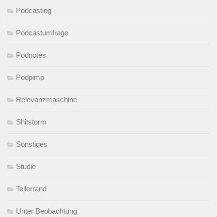
Podcasting
Podcastumfrage
Podnotes
Podpimp
Relevanzmaschine
Shitstorm
Sonstiges
Studie
Tellerrand
Unter Beobachtung