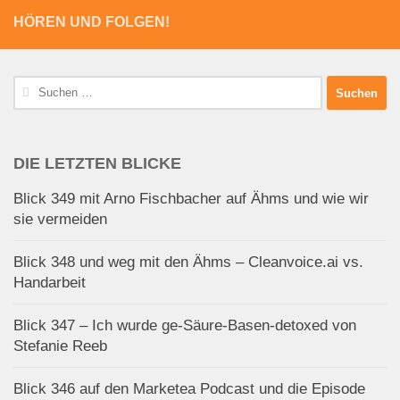
HÖREN UND FOLGEN!
Suchen
nach:
DIE LETZTEN BLICKE
Blick 349 mit Arno Fischbacher auf Ähms und wie wir
sie vermeiden
Blick 348 und weg mit den Ähms – Cleanvoice.ai vs.
Handarbeit
Blick 347 – Ich wurde ge-Säure-Basen-detoxed von
Stefanie Reeb
Blick 346 auf den Marketea Podcast und die Episode