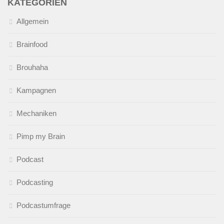
KATEGORIEN
Allgemein
Brainfood
Brouhaha
Kampagnen
Mechaniken
Pimp my Brain
Podcast
Podcasting
Podcastumfrage