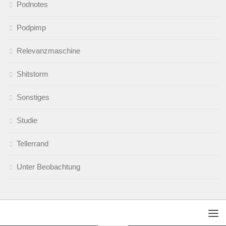
Podnotes
Podpimp
Relevanzmaschine
Shitstorm
Sonstiges
Studie
Tellerrand
Unter Beobachtung