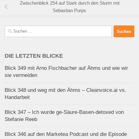
Zwischenblick 254 auf Stark durch den Sturm mit
Sebastian Purps
Suchen
nach:
DIE LETZTEN BLICKE
Blick 349 mit Arno Fischbacher auf Ähms und wie wir
sie vermeiden
Blick 348 und weg mit den Ähms – Cleanvoice.ai vs.
Handarbeit
Blick 347 – Ich wurde ge-Säure-Basen-detoxed von
Stefanie Reeb
Blick 346 auf den Marketea Podcast und die Episode