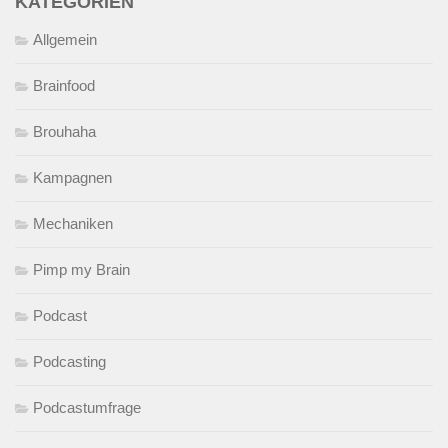
KATEGORIEN
Allgemein
Brainfood
Brouhaha
Kampagnen
Mechaniken
Pimp my Brain
Podcast
Podcasting
Podcastumfrage