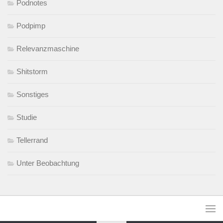
Podnotes
Podpimp
Relevanzmaschine
Shitstorm
Sonstiges
Studie
Tellerrand
Unter Beobachtung