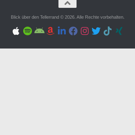
Blick über den Tellerrand © 2026. Alle Rechte vorbehalten.