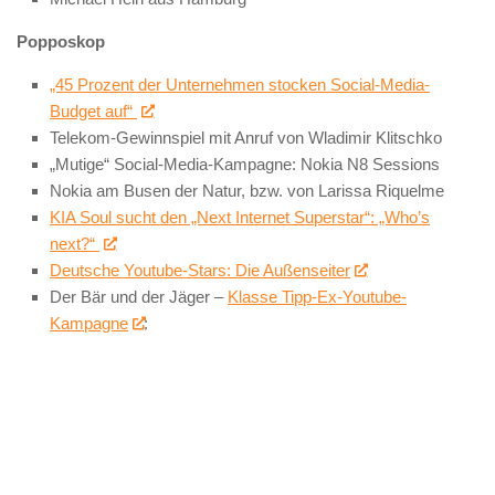
Popposkop
„45 Prozent der Unternehmen stocken Social-Media-
Budget auf“
Telekom-Gewinnspiel mit Anruf von Wladimir Klitschko
„Mutige“ Social-Media-Kampagne: Nokia N8 Sessions
Nokia am Busen der Natur, bzw. von Larissa Riquelme
KIA Soul sucht den „Next Internet Superstar“: „Who’s
next?“
Deutsche Youtube-Stars: Die Außenseiter
Der Bär und der Jäger –
Klasse Tipp-Ex-Youtube-
Kampagne
: