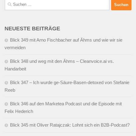
Suchen
nach:
NEUESTE BEITRÄGE
Blick 349 mit Arno Fischbacher auf Ähms und wie wir sie
vermeiden
Blick 348 und weg mit den Ähms – Cleanvoice.ai vs.
Handarbeit
Blick 347 – Ich wurde ge-Säure-Basen-detoxed von Stefanie
Reeb
Blick 346 auf den Marketea Podcast und die Episode mit
Felix Hederich
Blick 345 mit Oliver Ratajczak: Lohnt sich ein B2B-Podcast?