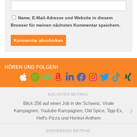
Name, E-Mail-Adresse und Website in diesem
Browser für meinen nächsten Kommentar speichern.
HÖREN UND FOLGEN!
NÄCHSTER BEITRAG
Blick 256 auf einen Job in der Schweiz, Virale
Kampagnen, Youtube-Kampagnen, Old Spice, Tipp-Ex,
Hell’s Pizza und Henkel-Anthem
VORHERIGER BEITRAG