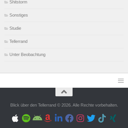
Shitstorm
Sonstiges
Studie
Tellerrand
Unter Beobachtung
Blick über den Tellerrand © 2026. Alle Rechte vorbehalten.