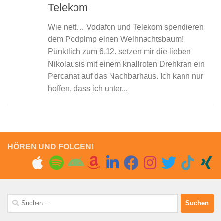
Telekom
Wie nett… Vodafon und Telekom spendieren
dem Podpimp einen Weihnachtsbaum!
Pünktlich zum 6.12. setzen mir die lieben
Nikolausis mit einem knallroten Drehkran ein
Percanat auf das Nachbarhaus. Ich kann nur
hoffen, dass ich unter...
HÖREN UND FOLGEN!
Suchen
nach: