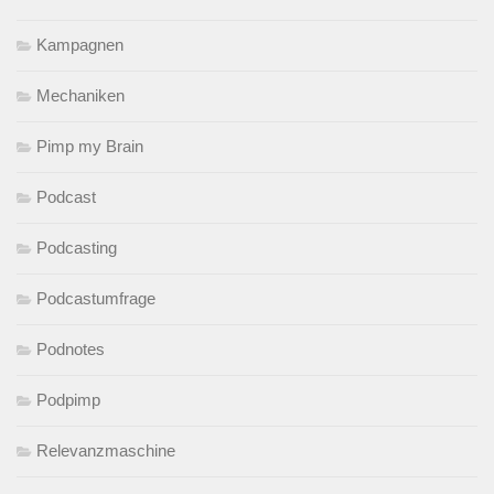
Kampagnen
Mechaniken
Pimp my Brain
Podcast
Podcasting
Podcastumfrage
Podnotes
Podpimp
Relevanzmaschine