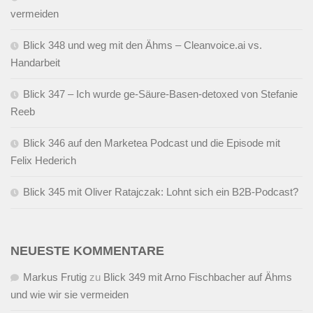
vermeiden
Blick 348 und weg mit den Ähms – Cleanvoice.ai vs.
Handarbeit
Blick 347 – Ich wurde ge-Säure-Basen-detoxed von Stefanie
Reeb
Blick 346 auf den Marketea Podcast und die Episode mit
Felix Hederich
Blick 345 mit Oliver Ratajczak: Lohnt sich ein B2B-Podcast?
NEUESTE KOMMENTARE
Markus Frutig
zu
Blick 349 mit Arno Fischbacher auf Ähms
und wie wir sie vermeiden