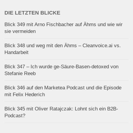
DIE LETZTEN BLICKE
Blick 349 mit Arno Fischbacher auf Ähms und wie wir
sie vermeiden
Blick 348 und weg mit den Ähms – Cleanvoice.ai vs.
Handarbeit
Blick 347 – Ich wurde ge-Säure-Basen-detoxed von
Stefanie Reeb
Blick 346 auf den Marketea Podcast und die Episode
mit Felix Hederich
Blick 345 mit Oliver Ratajczak: Lohnt sich ein B2B-
Podcast?