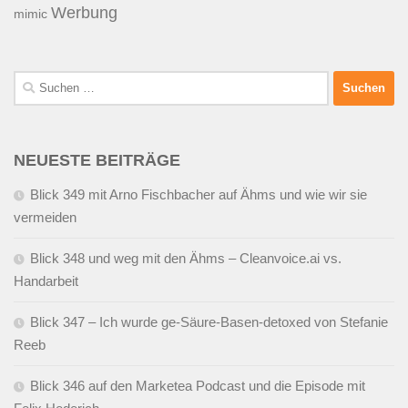
Werbung
mimic
Suchen
nach:
NEUESTE BEITRÄGE
Blick 349 mit Arno Fischbacher auf Ähms und wie wir sie
vermeiden
Blick 348 und weg mit den Ähms – Cleanvoice.ai vs.
Handarbeit
Blick 347 – Ich wurde ge-Säure-Basen-detoxed von Stefanie
Reeb
Blick 346 auf den Marketea Podcast und die Episode mit