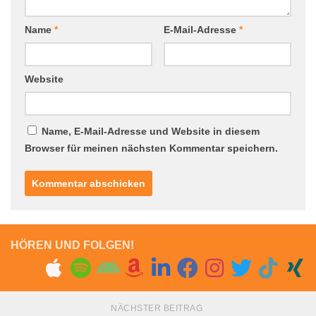
Name
*
E-Mail-Adresse
*
Website
Name, E-Mail-Adresse und Website in diesem
Browser für meinen nächsten Kommentar speichern.
HÖREN UND FOLGEN!
NÄCHSTER BEITRAG