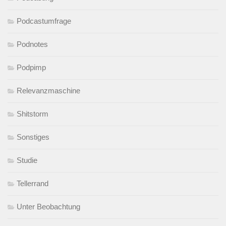
Podcastumfrage
Podnotes
Podpimp
Relevanzmaschine
Shitstorm
Sonstiges
Studie
Tellerrand
Unter Beobachtung