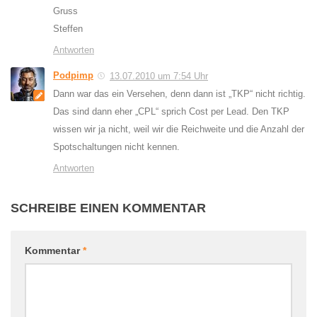
Gruss
Steffen
Antworten
Podpimp
13.07.2010 um 7:54 Uhr
Dann war das ein Versehen, denn dann ist „TKP“ nicht richtig.
Das sind dann eher „CPL“ sprich Cost per Lead. Den TKP
wissen wir ja nicht, weil wir die Reichweite und die Anzahl der
Spotschaltungen nicht kennen.
Antworten
SCHREIBE EINEN KOMMENTAR
Kommentar
*