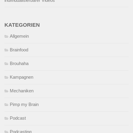
individualisierbarer Videos
KATEGORIEN
Allgemein
Brainfood
Brouhaha
Kampagnen
Mechaniken
Pimp my Brain
Podcast
Podcasting