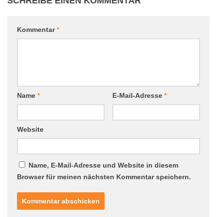
SCHREIBE EINEN KOMMENTAR
Kommentar
*
Name
*
E-Mail-Adresse
*
Website
Name, E-Mail-Adresse und Website in diesem
Browser für meinen nächsten Kommentar speichern.