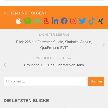
HÖREN UND FOLGEN!
NÄCHSTER BEITRAG
Blick 226 auf Forrester-Studie, Simbolta, Aspirin,
QuuFm und SVIT
VORHERIGER BEITRAG
Brouhaha 13 – Das Eigentor von Jako
Suchen
nach:
DIE LETZTEN BLICKE