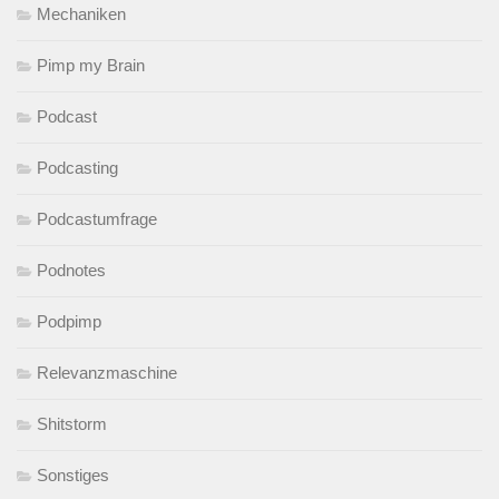
Mechaniken
Pimp my Brain
Podcast
Podcasting
Podcastumfrage
Podnotes
Podpimp
Relevanzmaschine
Shitstorm
Sonstiges