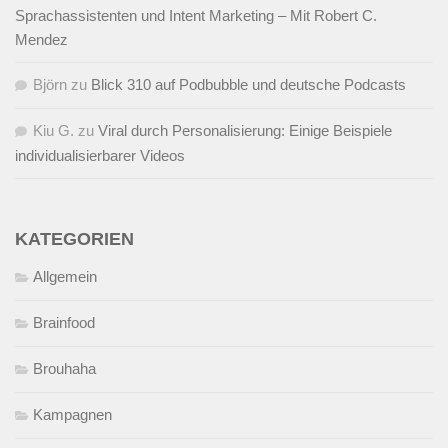
Sprachassistenten und Intent Marketing – Mit Robert C.
Mendez
Björn
zu
Blick 310 auf Podbubble und deutsche Podcasts
Kiu G.
zu
Viral durch Personalisierung: Einige Beispiele
individualisierbarer Videos
KATEGORIEN
Allgemein
Brainfood
Brouhaha
Kampagnen