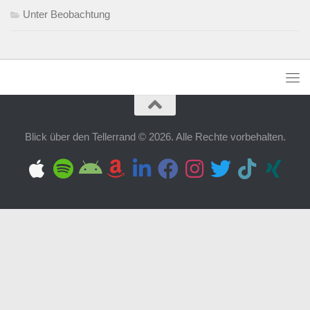
Unter Beobachtung
Blick über den Tellerrand © 2026. Alle Rechte vorbehalten.