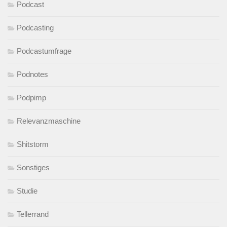
Podcast
Podcasting
Podcastumfrage
Podnotes
Podpimp
Relevanzmaschine
Shitstorm
Sonstiges
Studie
Tellerrand