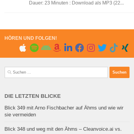
Dauer: 23 Minuten : Download als MP3 (22...
HÖREN UND FOLGEN!
Suchen
nach:
DIE LETZTEN BLICKE
Blick 349 mit Arno Fischbacher auf Ähms und wie wir
sie vermeiden
Blick 348 und weg mit den Ähms – Cleanvoice.ai vs.