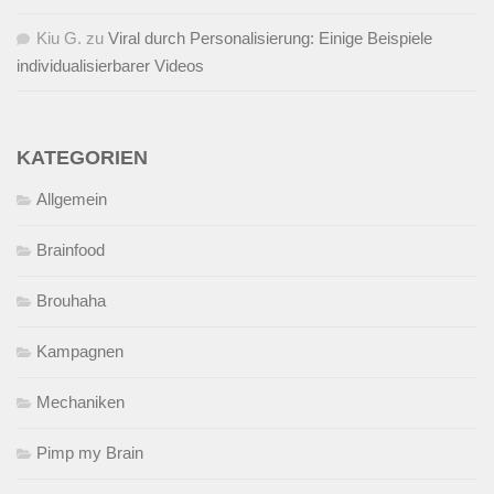
Kiu G.
zu
Viral durch Personalisierung: Einige Beispiele
individualisierbarer Videos
KATEGORIEN
Allgemein
Brainfood
Brouhaha
Kampagnen
Mechaniken
Pimp my Brain