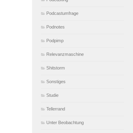
Podcastumfrage
Podnotes
Podpimp
Relevanzmaschine
Shitstorm
Sonstiges
Studie
Tellerrand
Unter Beobachtung