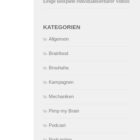
Einige Beispiele individualisierbarer Videos
KATEGORIEN
Allgemein
Brainfood
Brouhaha
Kampagnen
Mechaniken
Pimp my Brain
Podcast
Podcasting