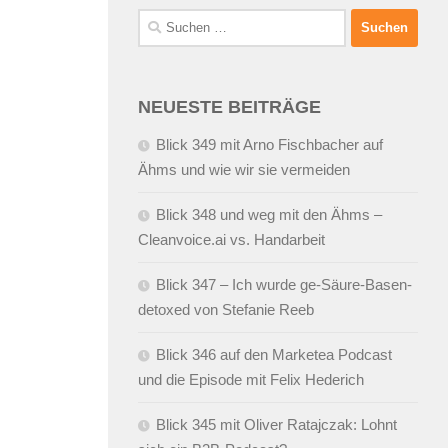
Suchen
nach:
NEUESTE BEITRÄGE
Blick 349 mit Arno Fischbacher auf
Ähms und wie wir sie vermeiden
Blick 348 und weg mit den Ähms –
Cleanvoice.ai vs. Handarbeit
Blick 347 – Ich wurde ge-Säure-Basen-
detoxed von Stefanie Reeb
Blick 346 auf den Marketea Podcast
und die Episode mit Felix Hederich
Blick 345 mit Oliver Ratajczak: Lohnt