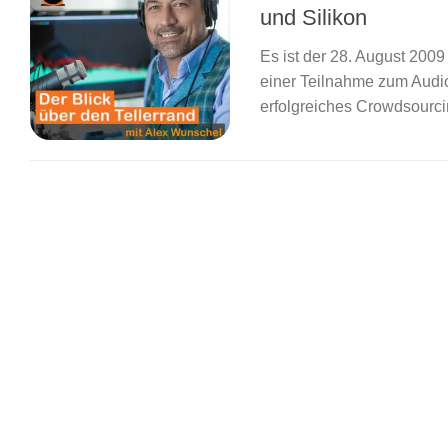
und Silikon
Es ist der 28. August 2009
einer Teilnahme zum Audio
erfolgreiches Crowdsourcin