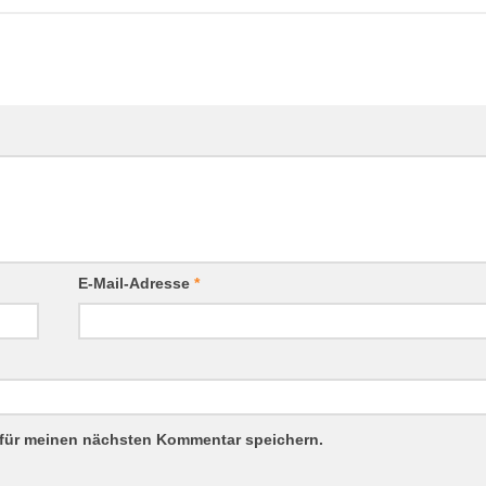
E-Mail-Adresse
*
 für meinen nächsten Kommentar speichern.