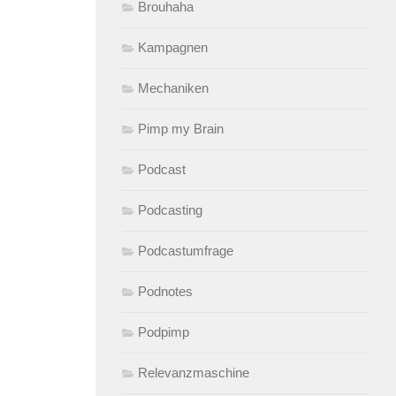
Brouhaha
Kampagnen
Mechaniken
Pimp my Brain
Podcast
Podcasting
Podcastumfrage
Podnotes
Podpimp
Relevanzmaschine