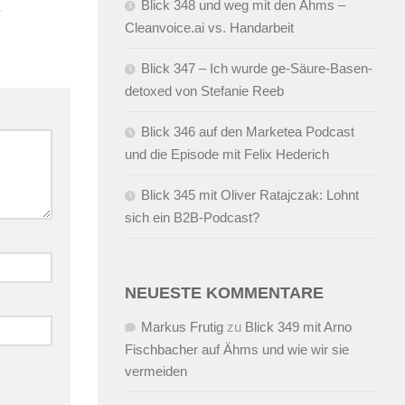
Blick 348 und weg mit den Ähms –
Cleanvoice.ai vs. Handarbeit
Blick 347 – Ich wurde ge-Säure-Basen-
detoxed von Stefanie Reeb
Blick 346 auf den Marketea Podcast
und die Episode mit Felix Hederich
Blick 345 mit Oliver Ratajczak: Lohnt
sich ein B2B-Podcast?
NEUESTE KOMMENTARE
Markus Frutig
zu
Blick 349 mit Arno
Fischbacher auf Ähms und wie wir sie
vermeiden