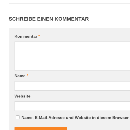
SCHREIBE EINEN KOMMENTAR
Kommentar
*
Name
*
Website
Name, E-Mail-Adresse und Website in diesem Browser