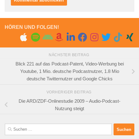
HÖREN UND FOLGEN!
NÄCHSTER BEITRAG
Blick 221 auf das Podcast-Patent, Video-Werbung bei
Youtube, 1 Mio. deutsche Podcastnutzer, 1.8 Mio
deutsche Twitternutzer und Google Chicks
VORHERIGER BEITRAG
Die ARD/ZDF-Onlinestudie 2009 – Audio-Podcast-
Nutzung steigt
Suchen
nach: