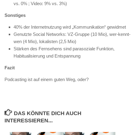
vs. 0% ; Video: 9% vs. 3%)
Sonstiges
40% der Internetnutzung wird „Kommunikation“ gewidmet
Genutzte Social Networks: VZ-Gruppe (10 Mio), wer-kennt-
wen (4 Mio), lokalisten (2,5 Mio)
Stärken des Fernsehens sind parasoziale Funktion,
Habitualisierung und Entspannung
Fazit
Podcasting ist auf einem guten Weg, oder?
DAS KÖNNTE DICH AUCH
INTERESSIEREN...