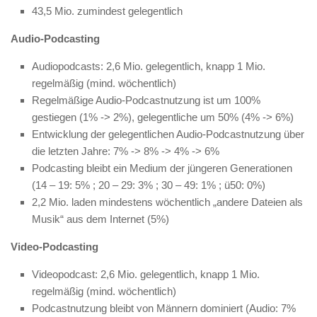
43,5 Mio. zumindest gelegentlich
Audio-Podcasting
Audiopodcasts: 2,6 Mio. gelegentlich, knapp 1 Mio.
regelmäßig (mind. wöchentlich)
Regelmäßige Audio-Podcastnutzung ist um 100%
gestiegen (1% -> 2%), gelegentliche um 50% (4% -> 6%)
Entwicklung der gelegentlichen Audio-Podcastnutzung über
die letzten Jahre: 7% -> 8% -> 4% -> 6%
Podcasting bleibt ein Medium der jüngeren Generationen
(14 – 19: 5% ; 20 – 29: 3% ; 30 – 49: 1% ; ü50: 0%)
2,2 Mio. laden mindestens wöchentlich „andere Dateien als
Musik“ aus dem Internet (5%)
Video-Podcasting
Videopodcast: 2,6 Mio. gelegentlich, knapp 1 Mio.
regelmäßig (mind. wöchentlich)
Podcastnutzung bleibt von Männern dominiert (Audio: 7%