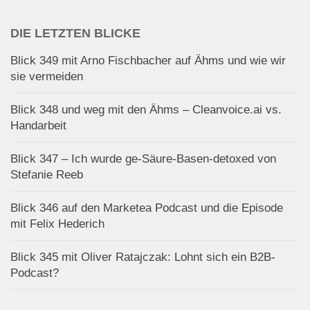
DIE LETZTEN BLICKE
Blick 349 mit Arno Fischbacher auf Ähms und wie wir
sie vermeiden
Blick 348 und weg mit den Ähms – Cleanvoice.ai vs.
Handarbeit
Blick 347 – Ich wurde ge-Säure-Basen-detoxed von
Stefanie Reeb
Blick 346 auf den Marketea Podcast und die Episode
mit Felix Hederich
Blick 345 mit Oliver Ratajczak: Lohnt sich ein B2B-
Podcast?