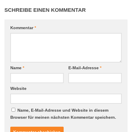
SCHREIBE EINEN KOMMENTAR
Kommentar
*
Name
*
E-Mail-Adresse
*
Website
Name, E-Mail-Adresse und Website in diesem
Browser für meinen nächsten Kommentar speichern.