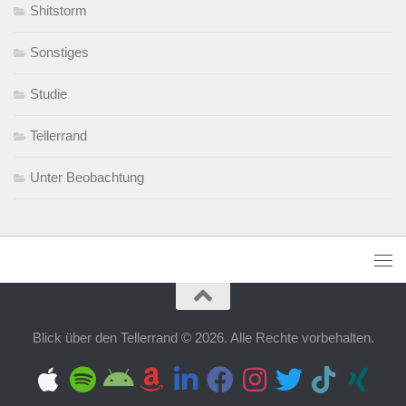
Shitstorm
Sonstiges
Studie
Tellerrand
Unter Beobachtung
Blick über den Tellerrand © 2026. Alle Rechte vorbehalten.