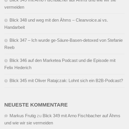
vermeiden
Blick 348 und weg mit den Ähms – Cleanvoice.ai vs.
Handarbeit
Blick 347 – Ich wurde ge-Säure-Basen-detoxed von Stefanie
Reeb
Blick 346 auf den Marketea Podcast und die Episode mit
Felix Hederich
Blick 345 mit Oliver Ratajczak: Lohnt sich ein B2B-Podcast?
NEUESTE KOMMENTARE
Markus Frutig
zu
Blick 349 mit Arno Fischbacher auf Ähms
und wie wir sie vermeiden