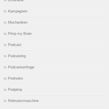
Kampagnen
Mechaniken
Pimp my Brain
Podcast
Podcasting
Podcastumfrage
Podnotes
Podpimp
Relevanzmaschine