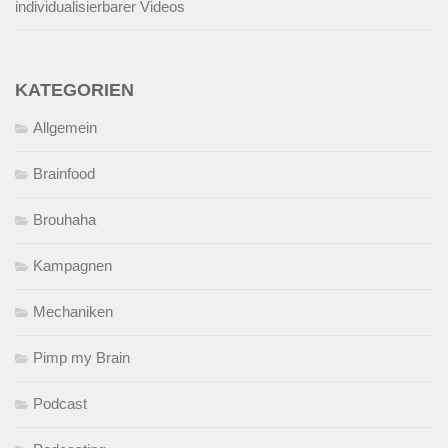
individualisierbarer Videos
KATEGORIEN
Allgemein
Brainfood
Brouhaha
Kampagnen
Mechaniken
Pimp my Brain
Podcast