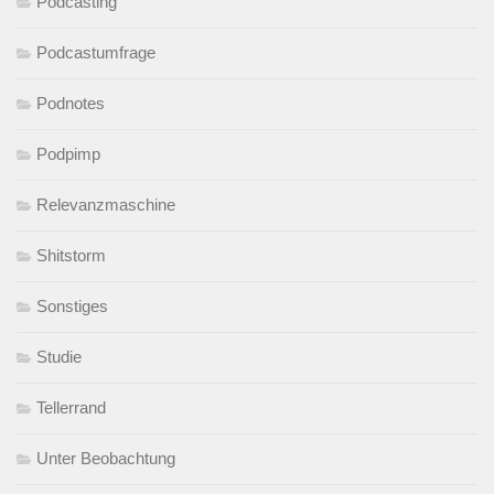
Podcasting
Podcastumfrage
Podnotes
Podpimp
Relevanzmaschine
Shitstorm
Sonstiges
Studie
Tellerrand
Unter Beobachtung