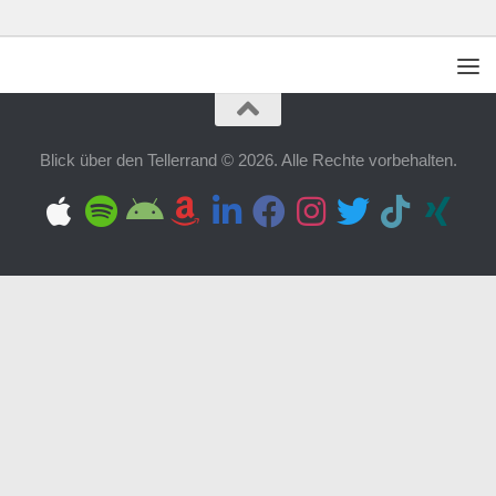
Blick über den Tellerrand © 2026. Alle Rechte vorbehalten.