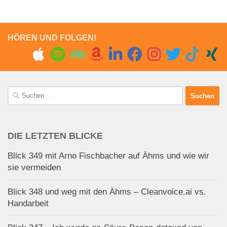
HÖREN UND FOLGEN!
Suchen
nach:
DIE LETZTEN BLICKE
Blick 349 mit Arno Fischbacher auf Ähms und wie wir
sie vermeiden
Blick 348 und weg mit den Ähms – Cleanvoice.ai vs.
Handarbeit