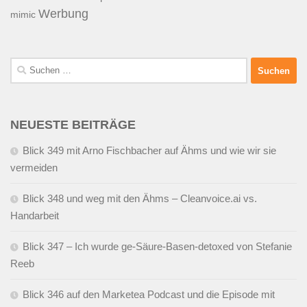
Werbung
mimic
Suchen
nach:
NEUESTE BEITRÄGE
Blick 349 mit Arno Fischbacher auf Ähms und wie wir sie
vermeiden
Blick 348 und weg mit den Ähms – Cleanvoice.ai vs.
Handarbeit
Blick 347 – Ich wurde ge-Säure-Basen-detoxed von Stefanie
Reeb
Blick 346 auf den Marketea Podcast und die Episode mit