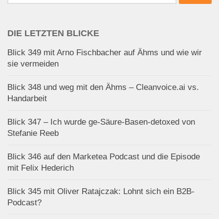
nach:
DIE LETZTEN BLICKE
Blick 349 mit Arno Fischbacher auf Ähms und wie wir
sie vermeiden
Blick 348 und weg mit den Ähms – Cleanvoice.ai vs.
Handarbeit
Blick 347 – Ich wurde ge-Säure-Basen-detoxed von
Stefanie Reeb
Blick 346 auf den Marketea Podcast und die Episode
mit Felix Hederich
Blick 345 mit Oliver Ratajczak: Lohnt sich ein B2B-
Podcast?