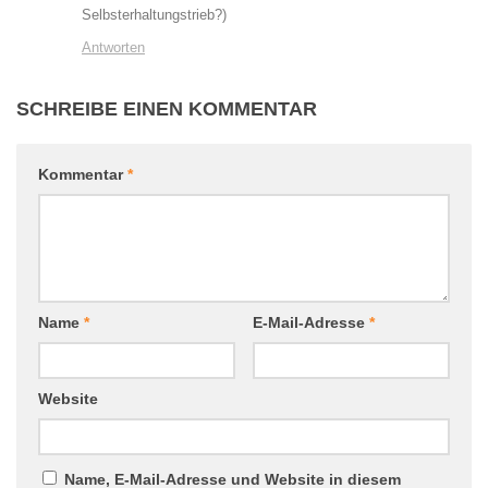
Selbsterhaltungstrieb?)
Antworten
SCHREIBE EINEN KOMMENTAR
Kommentar
*
Name
*
E-Mail-Adresse
*
Website
Name, E-Mail-Adresse und Website in diesem