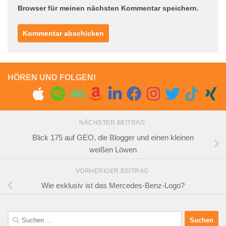
Browser für meinen nächsten Kommentar speichern.
HÖREN UND FOLGEN!
NÄCHSTER BEITRAG
Blick 175 auf GEO, die Blogger und einen kleinen
weißen Löwen
VORHERIGER BEITRAG
Wie exklusiv ist das Mercedes-Benz-Logo?
Suchen