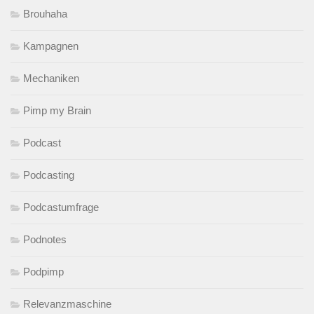
Brouhaha
Kampagnen
Mechaniken
Pimp my Brain
Podcast
Podcasting
Podcastumfrage
Podnotes
Podpimp
Relevanzmaschine