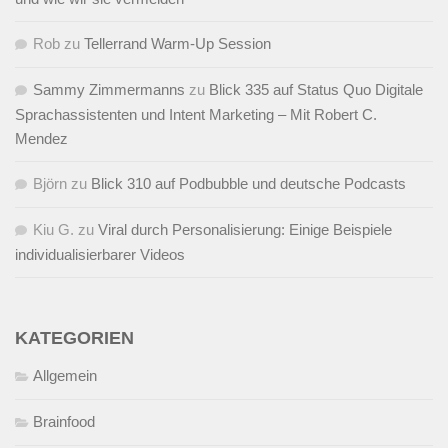
Rob
zu
Tellerrand Warm-Up Session
Sammy Zimmermanns
zu
Blick 335 auf Status Quo Digitale
Sprachassistenten und Intent Marketing – Mit Robert C.
Mendez
Björn
zu
Blick 310 auf Podbubble und deutsche Podcasts
Kiu G.
zu
Viral durch Personalisierung: Einige Beispiele
individualisierbarer Videos
KATEGORIEN
Allgemein
Brainfood